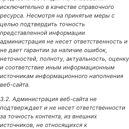
исключительно в качестве справочного
ресурса. Несмотря на принятые меры с
целью подтвердить точность
представленной информации
администрация не несет ответственность и
не дает гарантии за наличие ошибок,
неточностей, полноту, актуальность, оценку
и соответствие иным информационным
источникам информационного наполнения
веб-сайта.
3.2. Администрация веб-сайта не
подтверждает и не несет ответственности
за точность контента, из внешних
источников, не относящихся к