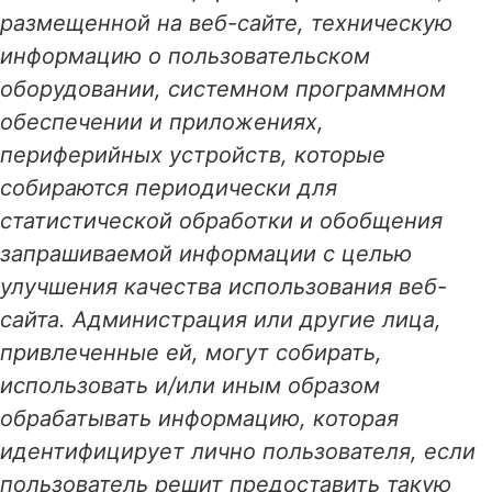
размещенной на веб-сайте, техническую
информацию о пользовательском
оборудовании, системном программном
обеспечении и приложениях,
периферийных устройств, которые
собираются периодически для
статистической обработки и обобщения
запрашиваемой информации с целью
улучшения качества использования веб-
сайта. Администрация или другие лица,
привлеченные ей, могут собирать,
использовать и/или иным образом
обрабатывать информацию, которая
идентифицирует лично пользователя, если
пользователь решит предоставить такую