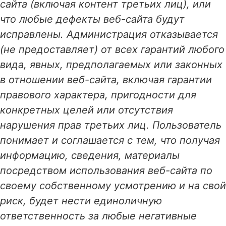
сайта (включая контент третьих лиц), или
что любые дефекты веб-сайта будут
исправлены. Администрация отказывается
(не предоставляет) от всех гарантий любого
вида, явных, предполагаемых или законных
в отношении веб-сайта, включая гарантии
правового характера, пригодности для
конкретных целей или отсутствия
нарушения прав третьих лиц. Пользователь
понимает и соглашается с тем, что получая
информацию, сведения, материалы
посредством использования веб-сайта по
своему собственному усмотрению и на свой
риск, будет нести единоличную
ответственность за любые негативные