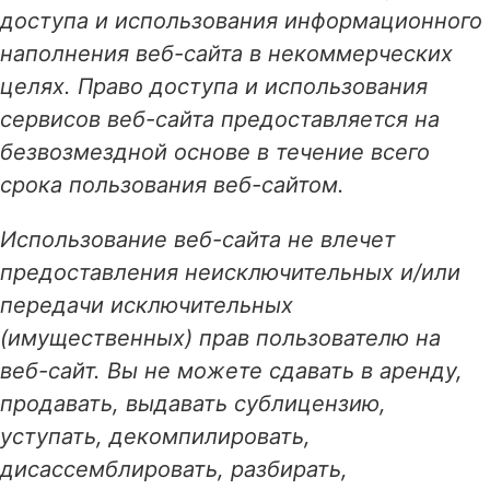
доступа и использования информационного
наполнения веб-сайта в некоммерческих
целях. Право доступа и использования
сервисов веб-сайта предоставляется на
безвозмездной основе в течение всего
срока пользования веб-сайтом.
Использование веб-сайта не влечет
предоставления неисключительных и/или
передачи исключительных
(имущественных) прав пользователю на
веб-сайт. Вы не можете сдавать в аренду,
продавать, выдавать сублицензию,
уступать, декомпилировать,
дисассемблировать, разбирать,