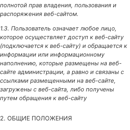
полнотой прав владения, пользования и
распоряжения веб-сайтом.
1.3. Пользователь означает любое лицо,
которое осуществляет доступ к веб-сайту
(подключается к веб-сайту) и обращается к
информации или информационному
наполнению, которые размещены на веб-
сайте администрации, а равно и связаны с
ссылками размещенными на веб-сайте,
загружены с веб-сайта, либо получены
путем обращения к веб-сайту
2. ОБЩИЕ ПОЛОЖЕНИЯ