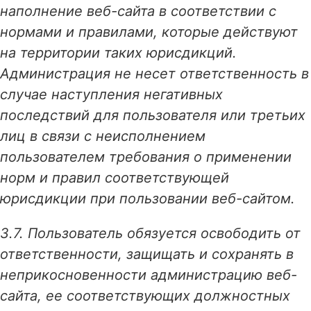
наполнение веб-сайта в соответствии с
нормами и правилами, которые действуют
на территории таких юрисдикций.
Администрация не несет ответственность в
случае наступления негативных
последствий для пользователя или третьих
лиц в связи с неисполнением
пользователем требования о применении
норм и правил соответствующей
юрисдикции при пользовании веб-сайтом.
3.7. Пользователь обязуется освободить от
ответственности, защищать и сохранять в
неприкосновенности администрацию веб-
сайта, ее соответствующих должностных