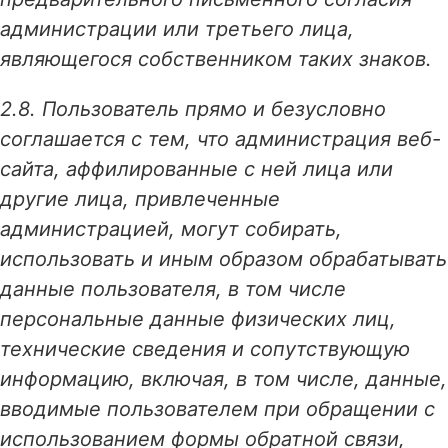
администрации или третьего лица,
являющегося собственником таких знаков.
2.8. Пользователь прямо и безусловно
соглашается с тем, что администрация веб-
сайта, аффилированные с ней лица или
другие лица, привлеченные
администрацией, могут собирать,
использовать и иным образом обрабатывать
данные пользователя, в том числе
персональные данные физических лиц,
технические сведения и сопутствующую
информацию, включая, в том числе, данные,
вводимые пользователем при обращении с
использованием формы обратной связи,