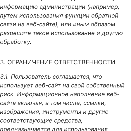
информацию администрации (например,
путем использования функции обратной
связи на веб-сайте), или иным образом
разрешите такое использование и другую
обработку.
3. ОГРАНИЧЕНИЕ ОТВЕТСТВЕННОСТИ
3.1. Пользователь соглашается, что
использует веб-сайт на свой собственный
риск. Информационное наполнение веб-
сайта включая, в том числе, ссылки,
изображения, инструменты и другие
соответствующие средства,
предназначается для использования