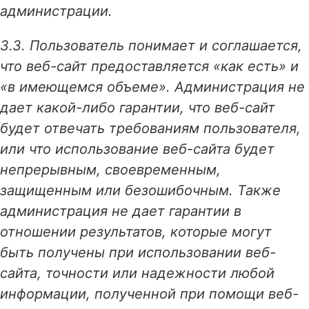
администрации.
3.3. Пользователь понимает и соглашается,
что веб-сайт предоставляется «как есть» и
«в имеющемся объеме». Администрация не
дает какой-либо гарантии, что веб-сайт
будет отвечать требованиям пользователя,
или что использование веб-сайта будет
непрерывным, своевременным,
защищенным или безошибочным. Также
администрация не дает гарантии в
отношении результатов, которые могут
быть получены при использовании веб-
сайта, точности или надежности любой
информации, полученной при помощи веб-