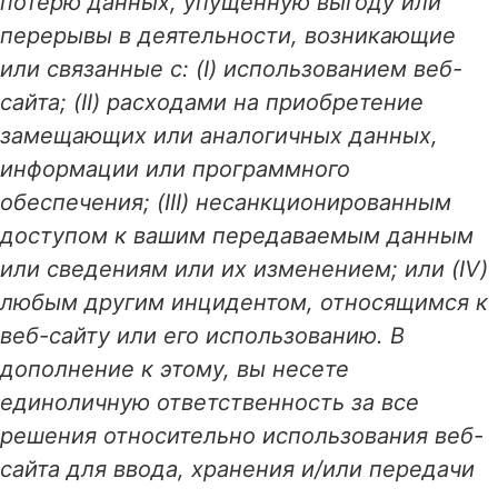
потерю данных, упущенную выгоду или
перерывы в деятельности, возникающие
или связанные с: (I) использованием веб-
сайта; (II) расходами на приобретение
замещающих или аналогичных данных,
информации или программного
обеспечения; (III) несанкционированным
доступом к вашим передаваемым данным
или сведениям или их изменением; или (IV)
любым другим инцидентом, относящимся к
веб-сайту или его использованию. В
дополнение к этому, вы несете
единоличную ответственность за все
решения относительно использования веб-
сайта для ввода, хранения и/или передачи