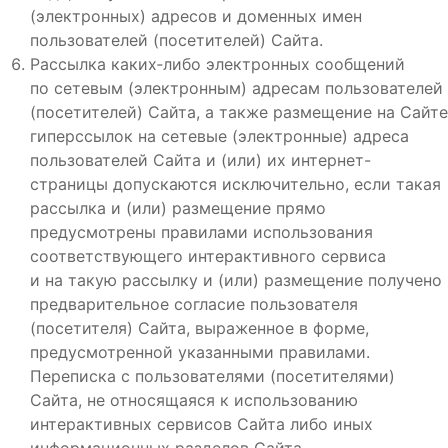
(электронных) адресов и доменных имен
пользователей (посетителей) Сайта.
Рассылка каких‑либо электронных сообщений
по сетевым (электронным) адресам пользователей
(посетителей) Сайта, а также размещение на Сайте
гиперссылок на сетевые (электронные) адреса
пользователей Сайта и (или) их интернет-
страницы допускаются исключительно, если такая
рассылка и (или) размещение прямо
предусмотрены правилами использования
соответствующего интерактивного сервиса
и на такую рассылку и (или) размещение получено
предварительное согласие пользователя
(посетителя) Сайта, выраженное в форме,
предусмотренной указанными правилами.
Переписка с пользователями (посетителями)
Сайта, не относящаяся к использованию
интерактивных сервисов Сайта либо иных