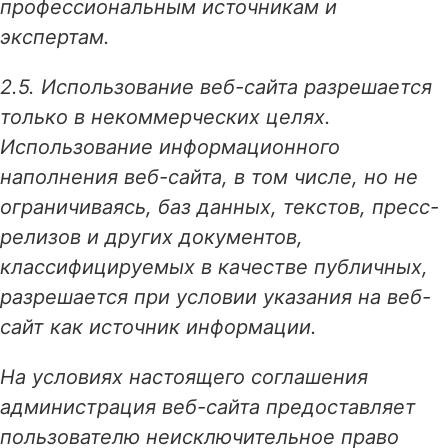
профессиональным источникам и
экспертам.
2.5. Использование веб-сайта разрешается
только в некоммерческих целях.
Использование информационного
наполнения веб-сайта, в том числе, но не
ограничиваясь, баз данных, текстов, пресс-
релизов и других документов,
классифицируемых в качестве публичных,
разрешается при условии указания на веб-
сайт как источник информации.
На условиях настоящего соглашения
администрация веб-сайта предоставляет
пользователю неисключительное право