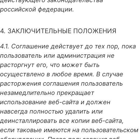
действующего законодательства
российской федерации.
4. ЗАКЛЮЧИТЕЛЬНЫЕ ПОЛОЖЕНИЯ
4.1. Соглашение действует до тех пор, пока
пользователь или администрация не
расторгнут его, что может быть
осуществлено в любое время. В случае
расторжения соглашения пользователь
незамедлительно прекращает
использование веб-сайта и должен
навсегда полностью удалить или
деинсталлировать все копии веб-сайта,
если таковые имеются на пользовательском