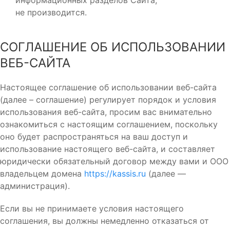
информационных разделов Сайта,
не производится.
СОГЛАШЕНИЕ ОБ ИСПОЛЬЗОВАНИИ
ВЕБ-САЙТА
Настоящее соглашение об использовании веб-сайта
(далее – соглашение) регулирует порядок и условия
использования веб-сайта, просим вас внимательно
ознакомиться с настоящим соглашением, поскольку
оно будет распространяться на ваш доступ и
использование настоящего веб-сайта, и составляет
юридически обязательный договор между вами и OOO
владельцем домена
https://kassis.ru
(далее —
администрация).
Если вы не принимаете условия настоящего
соглашения, вы должны немедленно отказаться от