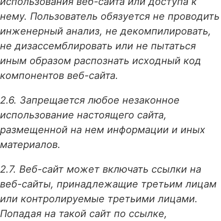
использования веб-сайта или доступа к
нему. Пользователь обязуется не проводить
инженерный анализ, не декомпилировать,
не дизассемблировать или не пытаться
иным образом распознать исходный код
компонентов веб-сайта.
2.6. Запрещается любое незаконное
использование настоящего сайта,
размещенной на нем информации и иных
материалов.
2.7. Веб-сайт может включать ссылки на
веб-сайты, принадлежащие третьим лицам
или контролируемые третьими лицами.
Попадая на такой сайт по ссылке,