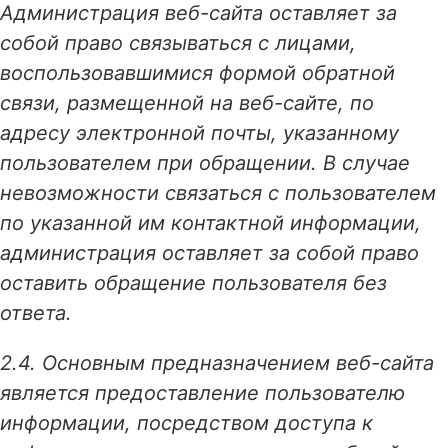
Администрация веб-сайта оставляет за
собой право связываться с лицами,
воспользовавшимися формой обратной
связи, размещенной на веб-сайте, по
адресу электронной почты, указанному
пользователем при обращении. В случае
невозможности связаться с пользователем
по указанной им контактной информации,
администрация оставляет за собой право
оставить обращение пользователя без
ответа.
2.4. Основным предназначением веб-сайта
является предоставление пользователю
информации, посредством доступа к