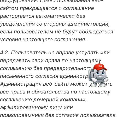
оборудовании. Право пользования веб-
сайтом прекращается и соглашение
расторгается автоматически без
уведомления со стороны администрации,
если пользователем не будут соблюдаться
условия настоящего соглашения.
4.2. Пользователь не вправе уступать или
передавать свои права по настоящему
соглашению без предварительного
письменного согласия администрации.
Администрация веб-сайта может уступить
все права и обязательства по настоящему
соглашению дочерней компании,
аффилированному лицу или
правопреемнику без согласия пользователя.