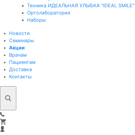
Техника ИДЕАЛЬНАЯ УЛЫБКА "IDEAL SMILE"
Ортолаборатория
Наборы
Новости
Семинары
Акции
Врачам
Пациентам
Доставка
Контакты