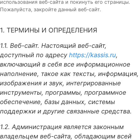
использования веб-сайта и покинуть его страницы.
Пожалуйста, закройте данный веб-сайт.
1. ТЕРМИНЫ И ОПРЕДЕЛЕНИЯ
1.1. Веб-сайт. Настоящий веб-сайт,
доступный по адресу
https://kassis.ru
,
включающий в себя все информационное
наполнение, такое как тексты, информация,
изображения и звук, интегрированные
инструменты, программы, программное
обеспечение, базы данных, системы
поддержки и другие связанные средства.
1.2. Администрация является законным
владельцем веб-сайта, обладающим всей