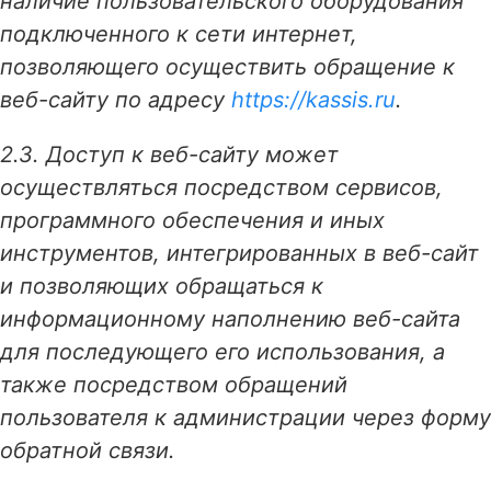
наличие пользовательского оборудования
подключенного к сети интернет,
позволяющего осуществить обращение к
веб-сайту по адресу
https://kassis.ru
.
2.3. Доступ к веб-сайту может
осуществляться посредством сервисов,
программного обеспечения и иных
инструментов, интегрированных в веб-сайт
и позволяющих обращаться к
информационному наполнению веб-сайта
для последующего его использования, а
также посредством обращений
пользователя к администрации через форму
обратной связи.