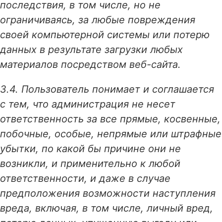
последствия, в том числе, но не
ограничиваясь, за любые повреждения
своей компьютерной системы или потерю
данных в результате загрузки любых
материалов посредством веб-сайта.
3.4. Пользователь понимает и соглашается
с тем, что администрация не несет
ответственность за все прямые, косвенные,
побочные, особые, непрямые или штрафные
убытки, по какой бы причине они не
возникли, и применительно к любой
ответственности, и даже в случае
предположения возможности наступления
вреда, включая, в том числе, личный вред,