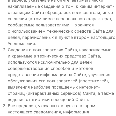
в адреса, указанные на Сайте; автоматически
накапливаемые сведения о том, к каким интернет-
страницам Сайта обращались пользователи; иные
сведения (в том числе персонального характера),
сообщаемые пользователями, – хранятся
с использованием технических средств Сайта для
целей, перечисленных в пункте втором настоящего
Уведомления.
Сведения о пользователях Сайта, накапливаемые
и хранимые в технических средствах Сайта,
используются исключительно для целей
совершенствования способов и методов
представления информации на Сайте, улучшения
обслуживания его пользователей (посетителей),
выявления наиболее посещаемых интернет-
страниц (интерактивных сервисов) Сайта, а также
ведения статистики посещений Сайта.
Вне пределов, указанных в пункте втором
настоящего Уведомления, информация