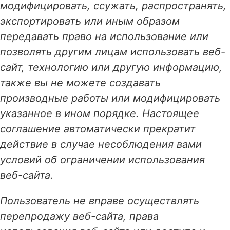
модифицировать, ссужать, распространять,
экспортировать или иным образом
передавать право на использование или
позволять другим лицам использовать веб-
сайт, технологию или другую информацию,
также вы не можете создавать
производные работы или модифицировать
указанное в ином порядке. Настоящее
соглашение автоматически прекратит
действие в случае несоблюдения вами
условий об ограничении использования
веб-сайта.
Пользователь не вправе осуществлять
перепродажу веб-сайта, права