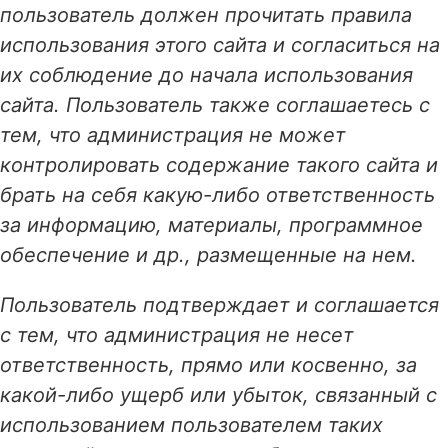
пользователь должен прочитать правила
использования этого сайта и согласиться на
их соблюдение до начала использования
сайта. Пользователь также соглашаетесь с
тем, что администрация не может
контролировать содержание такого сайта и
брать на себя какую-либо ответственность
за информацию, материалы, программное
обеспечение и др., размещенные на нем.
Пользователь подтверждает и соглашается
с тем, что администрация не несет
ответственность, прямо или косвенно, за
какой-либо ущерб или убыток, связанный с
использованием пользователем таких