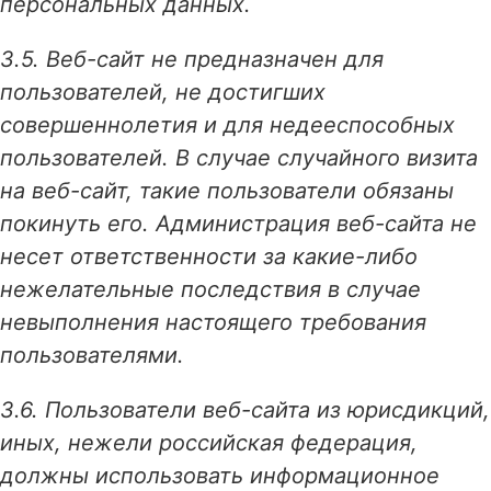
персональных данных.
3.5. Веб-сайт не предназначен для
пользователей, не достигших
совершеннолетия и для недееспособных
пользователей. В случае случайного визита
на веб-сайт, такие пользователи обязаны
покинуть его. Администрация веб-сайта не
несет ответственности за какие-либо
нежелательные последствия в случае
невыполнения настоящего требования
пользователями.
3.6. Пользователи веб-сайта из юрисдикций,
иных, нежели российская федерация,
должны использовать информационное