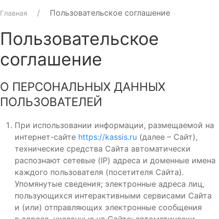
Пользовательское соглашение
Главная
Пользовательское
соглашение
О ПЕРСОНАЛЬНЫХ ДАННЫХ
ПОЛЬЗОВАТЕЛЕЙ
При использовании информации, размещаемой на
интернет-сайте
https://kassis.ru
(далее – Сайт),
технические средства Сайта автоматически
распознают сетевые (IP) адреса и доменные имена
каждого пользователя (посетителя Сайта).
Упомянутые сведения; электронные адреса лиц,
пользующихся интерактивными сервисами Сайта
и (или) отправляющих электронные сообщения