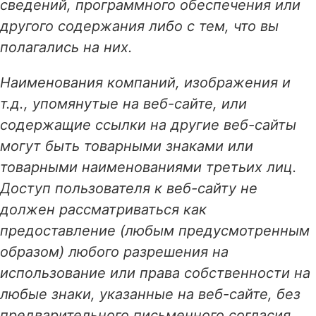
сведений, программного обеспечения или
другого содержания либо с тем, что вы
полагались на них.
Наименования компаний, изображения и
т.д., упомянутые на веб-сайте, или
содержащие ссылки на другие веб-сайты
могут быть товарными знаками или
товарными наименованиями третьих лиц.
Доступ пользователя к веб-сайту не
должен рассматриваться как
предоставление (любым предусмотренным
образом) любого разрешения на
использование или права собственности на
любые знаки, указанные на веб-сайте, без
предварительного письменного согласия