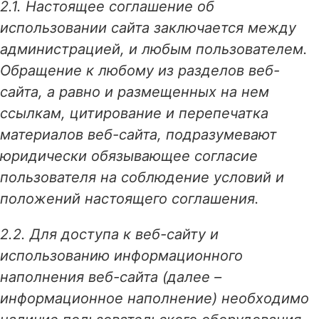
2.1. Настоящее соглашение об
использовании сайта заключается между
администрацией, и любым пользователем.
Обращение к любому из разделов веб-
сайта, а равно и размещенных на нем
ссылкам, цитирование и перепечатка
материалов веб-сайта, подразумевают
юридически обязывающее согласие
пользователя на соблюдение условий и
положений настоящего соглашения.
2.2. Для доступа к веб-сайту и
использованию информационного
наполнения веб-сайта (далее –
информационное наполнение) необходимо