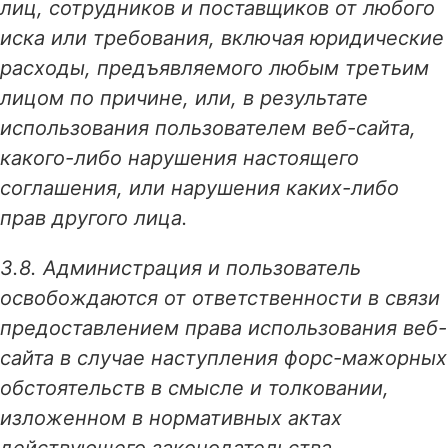
лиц, сотрудников и поставщиков от любого
иска или требования, включая юридические
расходы, предъявляемого любым третьим
лицом по причине, или, в результате
использования пользователем веб-сайта,
какого-либо нарушения настоящего
соглашения, или нарушения каких-либо
прав другого лица.
3.8. Администрация и пользователь
освобождаются от ответственности в связи
предоставлением права использования веб-
сайта в случае наступления форс-мажорных
обстоятельств в смысле и толковании,
изложенном в нормативных актах