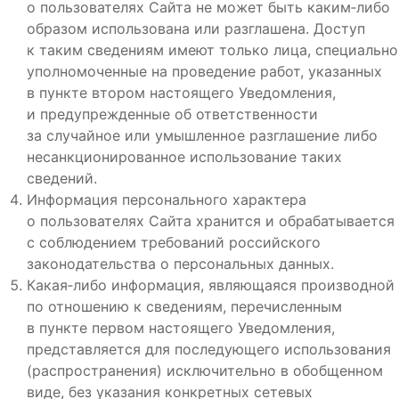
о пользователях Сайта не может быть каким‑либо
образом использована или разглашена. Доступ
к таким сведениям имеют только лица, специально
уполномоченные на проведение работ, указанных
в пункте втором настоящего Уведомления,
и предупрежденные об ответственности
за случайное или умышленное разглашение либо
несанкционированное использование таких
сведений.
Информация персонального характера
о пользователях Сайта хранится и обрабатывается
с соблюдением требований российского
законодательства о персональных данных.
Какая‑либо информация, являющаяся производной
по отношению к сведениям, перечисленным
в пункте первом настоящего Уведомления,
представляется для последующего использования
(распространения) исключительно в обобщенном
виде, без указания конкретных сетевых