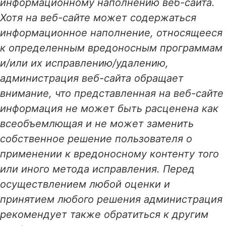
информационному наполнению веб-сайта.
Хотя на веб-сайте может содержаться
информационное наполнение, относящееся
к определенным вредоносным программам
и/или их исправлению/удалению,
администрация веб-сайта обращает
внимание, что представленная на веб-сайте
информация не может быть расценена как
всеобъемлющая и не может заменить
собственное решение пользователя о
применении к вредоносному контенту того
или иного метода исправления. Перед
осуществлением любой оценки и
принятием любого решения администрация
рекомендует также обратиться к другим