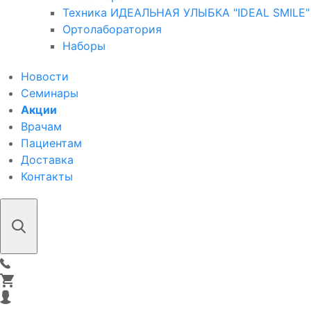
Техника ИДЕАЛЬНАЯ УЛЫБКА "IDEAL SMILE"
Ортолаборатория
Наборы
Новости
Семинары
Акции
Врачам
Пациентам
Доставка
Контакты