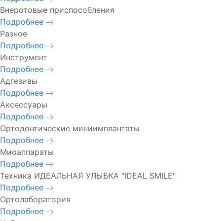
Внеротовые приспособления
Подробнее
Разное
Подробнее
Инструмент
Подробнее
Адгезивы
Подробнее
Аксессуары
Подробнее
Ортодонтические миниимплантаты
Подробнее
Миоаппараты
Подробнее
Техника ИДЕАЛЬНАЯ УЛЫБКА "IDEAL SMILE"
Подробнее
Ортолаборатория
Подробнее