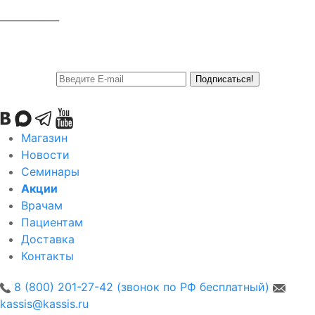
____________
Подписаться!
Магазин
Новости
Семинары
Акции
Врачам
Пациентам
Доставка
Контакты
8 (800) 201-27-42 (звонок по РФ бесплатный)
kassis@kassis.ru