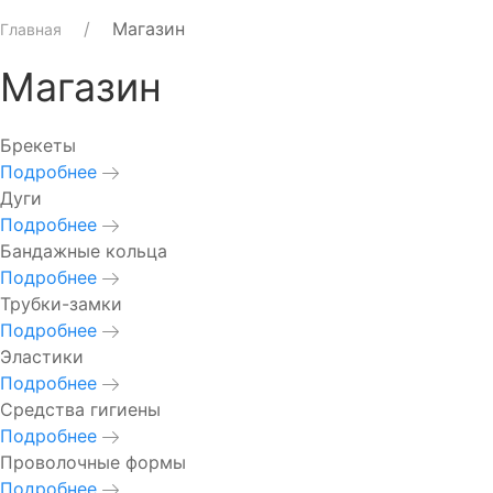
Магазин
Главная
Магазин
Брекеты
Подробнее
Дуги
Подробнее
Бандажные кольца
Подробнее
Трубки-замки
Подробнее
Эластики
Подробнее
Средства гигиены
Подробнее
Проволочные формы
Подробнее