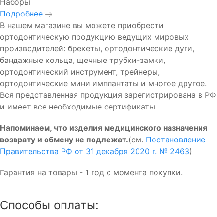
Наборы
Подробнее
В нашем магазине вы можете приобрести
ортодонтическую продукцию ведущих мировых
производителей: брекеты, ортодонтические дуги,
бандажные кольца, щечные трубки-замки,
ортодонтический инструмент, трейнеры,
ортодонтические мини имплантаты и многое другое.
Вся
представленная продукция зарегистрирована в РФ
и имеет все необходимые сертификаты.
Напоминаем, что изделия медицинского назначения
возврату и обмену не подлежат.
(см.
Постановление
Правительства РФ от 31 декабря 2020 г. № 2463
)
Гарантия на товары - 1 год с момента покупки.
Способы оплаты: