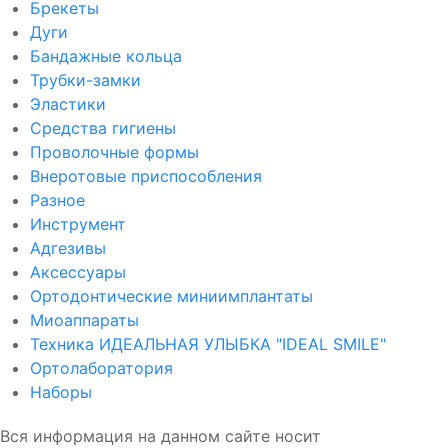
Брекеты
Дуги
Бандажные кольца
Трубки-замки
Эластики
Средства гигиены
Проволочные формы
Внеротовые приспособления
Разное
Инструмент
Адгезивы
Аксессуары
Ортодонтические миниимплантаты
Миоаппараты
Техника ИДЕАЛЬНАЯ УЛЫБКА "IDEAL SMILE"
Ортолаборатория
Наборы
Вся информация на данном сайте носит