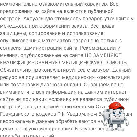
исключительно ознакомительный характер. Все
предложения на сайте не являются публичной
офертой. Актуальную стоимость товаров уточняйте у
менеджера при оформлении заказа. Все права
защищены, копирование и использование
опубликованных материалов разрешено только с
согласия администрации сайта. Рекомендации и
мнения, опубликованные на сайте НЕ ЗАМЕНЯЮТ
КВАЛИФИЦИРОВАННУЮ МЕДИЦИНСКУЮ ПОМОЩЬ.
Обязательно проконсультируйтесь с врачом. Данный
ресурс не осуществляет медицинских консультаций
или постановки диагноза онлайн. Обращаем ваше
внимание, что вся информация на данном интернет-
сайте ни при каких условиях не является публичной
офертой, определяемой положениями Статьи 437
Гражданского кодекса РФ. Уведомляем Вас, что Ваши
персональные данные обрабатываются на сайте в
целях его функционирования. В случае несогласия
просьба покинуть сайт.