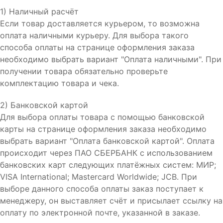
1) Наличный расчёт
Если товар доставляется курьером, то возможна
оплата наличными курьеру. Для выбора такого
способа оплаты на странице оформления заказа
необходимо выбрать вариант "Оплата наличными". При
получении товара обязательно проверьте
комплектацию товара и чека.
2) Банковской картой
Для выбора оплаты товара с помощью банковской
карты на странице оформления заказа необходимо
выбрать вариант "Оплата банковской картой". Оплата
происходит через ПАО СБЕРБАНК с использованием
банковских карт следующих платёжных систем: МИР;
VISA International; Mastercard Worldwide; JCB. При
выборе данного способа оплаты заказ поступает к
менеджеру, он выставляет счёт и присылает ссылку на
оплату по электронной почте, указанной в заказе.