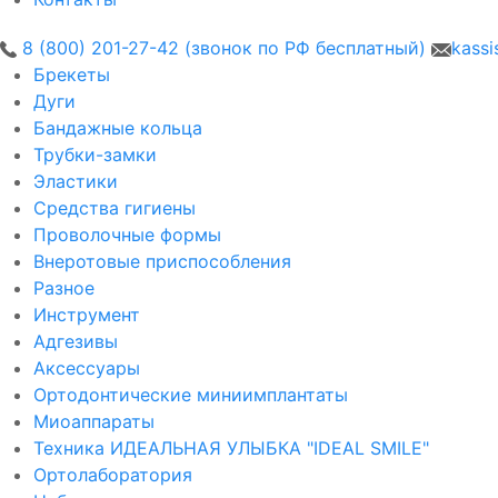
8 (800) 201-27-42 (звонок по РФ бесплатный)
kassi
Брекеты
Дуги
Бандажные кольца
Трубки-замки
Эластики
Средства гигиены
Проволочные формы
Внеротовые приспособления
Разное
Инструмент
Адгезивы
Аксессуары
Ортодонтические миниимплантаты
Миоаппараты
Техника ИДЕАЛЬНАЯ УЛЫБКА "IDEAL SMILE"
Ортолаборатория