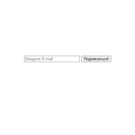
Подписаться!