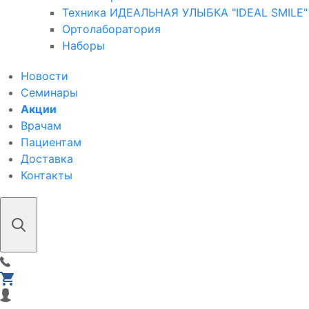
Техника ИДЕАЛЬНАЯ УЛЫБКА "IDEAL SMILE"
Ортолаборатория
Наборы
Новости
Семинары
Акции
Врачам
Пациентам
Доставка
Контакты