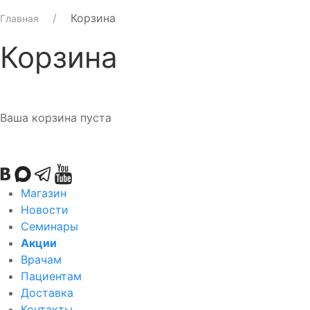
Корзина
Главная
Корзина
Ваша корзина пуста
Магазин
Новости
Семинары
Акции
Врачам
Пациентам
Доставка
Контакты