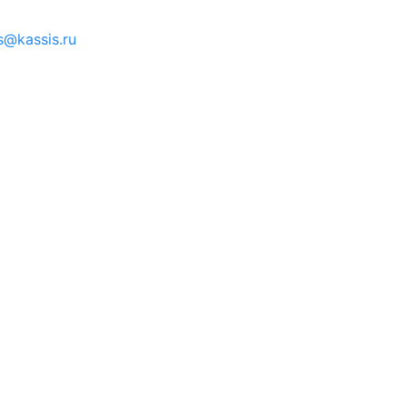
s@kassis.ru