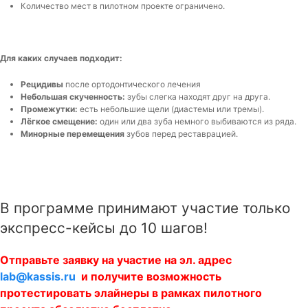
Количество мест в пилотном проекте ограничено.
Для каких случаев подходит:
Рецидивы
после ортодонтического лечения
Небольшая скученность:
зубы слегка находят друг на друга.
Промежутки:
есть небольшие щели (диастемы или тремы).
Лёгкое смещение:
один или два зуба немного выбиваются из ряда.
Минорные перемещения
зубов перед реставрацией.
В программе принимают участие только
экспресс-кейсы до 10 шагов!
Отправьте заявку на участие на эл. адрес
lab@kassis.ru
и получите возможность
протестировать элайнеры в рамках пилотного