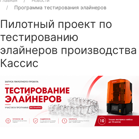
Главная
Новости
Программа тестирования элайнеров
Пилотный проект по
тестированию
элайнеров производства
Кассис