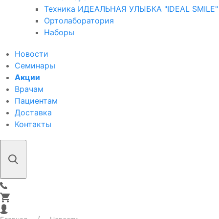
Техника ИДЕАЛЬНАЯ УЛЫБКА "IDEAL SMILE"
Ортолаборатория
Наборы
Новости
Семинары
Акции
Врачам
Пациентам
Доставка
Контакты