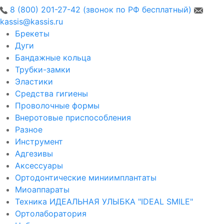
8 (800) 201-27-42 (звонок по РФ бесплатный)
kassis@kassis.ru
Брекеты
Дуги
Бандажные кольца
Трубки-замки
Эластики
Средства гигиены
Проволочные формы
Внеротовые приспособления
Разное
Инструмент
Адгезивы
Аксессуары
Ортодонтические миниимплантаты
Миоаппараты
Техника ИДЕАЛЬНАЯ УЛЫБКА "IDEAL SMILE"
Ортолаборатория