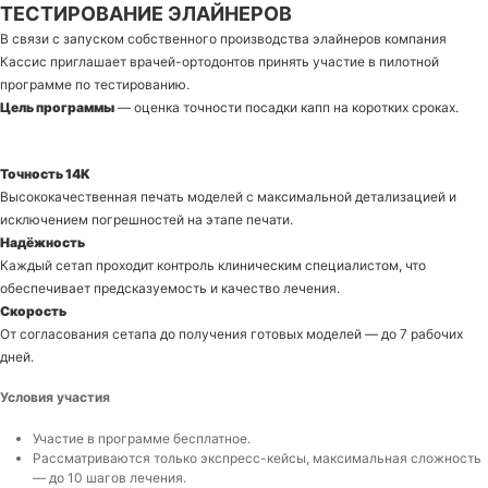
ТЕСТИРОВАНИЕ ЭЛАЙНЕРОВ
В связи с запуском собственного производства элайнеров компания
Кассис приглашает врачей-ортодонтов принять участие в пилотной
программе по тестированию.
Цель программы
— оценка точности посадки капп на коротких сроках.
Точность 14K
Высококачественная печать моделей с максимальной детализацией и
исключением погрешностей на этапе печати.
Надёжность
Каждый сетап проходит контроль клиническим специалистом, что
обеспечивает предсказуемость и качество лечения.
Скорость
От согласования сетапа до получения готовых моделей — до 7 рабочих
дней.
Условия участия
Участие в программе бесплатное.
Рассматриваются только экспресс-кейсы, максимальная сложность
— до 10 шагов лечения.