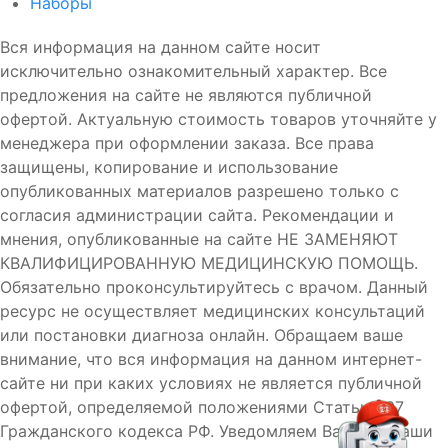
Наборы
Вся информация на данном сайте носит
исключительно ознакомительный характер. Все
предложения на сайте не являются публичной
офертой. Актуальную стоимость товаров уточняйте у
менеджера при оформлении заказа. Все права
защищены, копирование и использование
опубликованных материалов разрешено только с
согласия администрации сайта. Рекомендации и
мнения, опубликованные на сайте НЕ ЗАМЕНЯЮТ
КВАЛИФИЦИРОВАННУЮ МЕДИЦИНСКУЮ ПОМОЩЬ.
Обязательно проконсультируйтесь с врачом. Данный
ресурс не осуществляет медицинских консультаций
или постановки диагноза онлайн. Обращаем ваше
внимание, что вся информация на данном интернет-
сайте ни при каких условиях не является публичной
офертой, определяемой положениями Статьи 437
Гражданского кодекса РФ. Уведомляем Вас, что Ваши