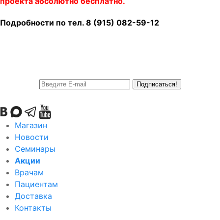
проекта абсолютно бесплатно.
Подробности по тел. 8 (915) 082-59-12
Подписаться!
Магазин
Новости
Семинары
Акции
Врачам
Пациентам
Доставка
Контакты