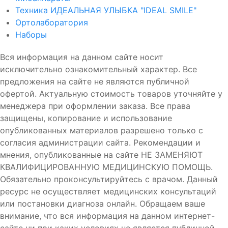
Техника ИДЕАЛЬНАЯ УЛЫБКА "IDEAL SMILE"
Ортолаборатория
Наборы
Вся информация на данном сайте носит
исключительно ознакомительный характер. Все
предложения на сайте не являются публичной
офертой. Актуальную стоимость товаров уточняйте у
менеджера при оформлении заказа. Все права
защищены, копирование и использование
опубликованных материалов разрешено только с
согласия администрации сайта. Рекомендации и
мнения, опубликованные на сайте НЕ ЗАМЕНЯЮТ
КВАЛИФИЦИРОВАННУЮ МЕДИЦИНСКУЮ ПОМОЩЬ.
Обязательно проконсультируйтесь с врачом. Данный
ресурс не осуществляет медицинских консультаций
или постановки диагноза онлайн. Обращаем ваше
внимание, что вся информация на данном интернет-