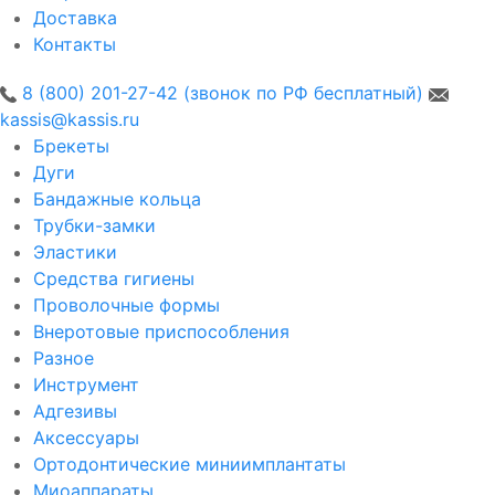
Доставка
Контакты
8 (800) 201-27-42 (звонок по РФ бесплатный)
kassis@kassis.ru
Брекеты
Дуги
Бандажные кольца
Трубки-замки
Эластики
Средства гигиены
Проволочные формы
Внеротовые приспособления
Разное
Инструмент
Адгезивы
Аксессуары
Ортодонтические миниимплантаты
Миоаппараты