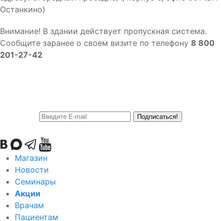
Останкино)
Внимание! В здании действует пропускная система.
Сообщите заранее о своем визите по телефону
8 800
201-27-42
Подписаться!
Магазин
Новости
Семинары
Акции
Врачам
Пациентам