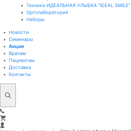
Техника ИДЕАЛЬНАЯ УЛЫБКА "IDEAL SMILE"
Ортолаборатория
Наборы
Новости
Семинары
Акции
Врачам
Пациентам
Доставка
Контакты