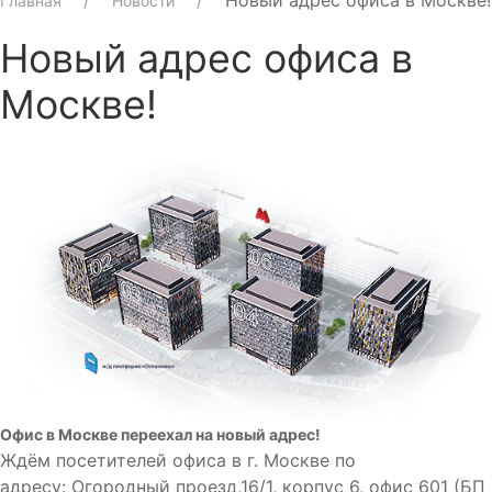
Новый адрес офиса в Москве!
Главная
Новости
Новый адрес офиса в
Москве!
Офис в Москве переехал на новый адрес!
Ждём посетителей офиса в г. Москве по
адресу: Огородный проезд,16/1, корпус 6, офис 601 (БП