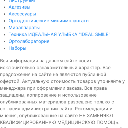
Инструмент
Адгезивы
Аксессуары
Ортодонтические миниимплантаты
Миоаппараты
Техника ИДЕАЛЬНАЯ УЛЫБКА "IDEAL SMILE"
Ортолаборатория
Наборы
Вся информация на данном сайте носит
исключительно ознакомительный характер. Все
предложения на сайте не являются публичной
офертой. Актуальную стоимость товаров уточняйте у
менеджера при оформлении заказа. Все права
защищены, копирование и использование
опубликованных материалов разрешено только с
согласия администрации сайта. Рекомендации и
мнения, опубликованные на сайте НЕ ЗАМЕНЯЮТ
КВАЛИФИЦИРОВАННУЮ МЕДИЦИНСКУЮ ПОМОЩЬ.