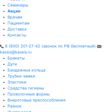
Семинары
Акции
Врачам
Пациентам
Доставка
Контакты
8 (800) 201-27-42 (звонок по РФ бесплатный)
kassis@kassis.ru
Брекеты
Дуги
Бандажные кольца
Трубки-замки
Эластики
Средства гигиены
Проволочные формы
Внеротовые приспособления
Разное