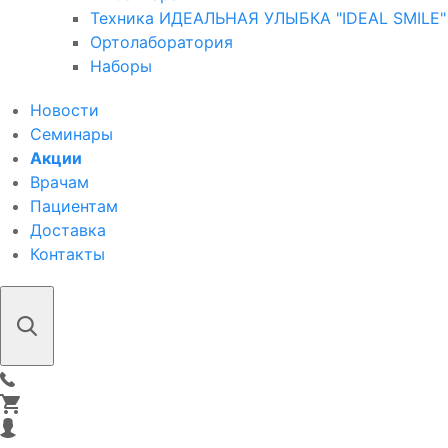
Техника ИДЕАЛЬНАЯ УЛЫБКА "IDEAL SMILE"
Ортолаборатория
Наборы
Новости
Семинары
Акции
Врачам
Пациентам
Доставка
Контакты