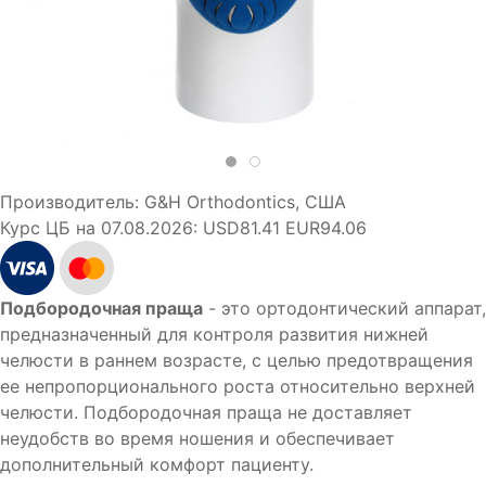
Производитель:
G&H Orthodontics, США
Курс ЦБ на 07.08.2026:
USD81.41 EUR94.06
Подбородочная праща
- это ортодонтический аппарат,
предназначенный для контроля развития нижней
челюсти в раннем возрасте, с целью предотвращения
ее непропорционального роста относительно верхней
челюсти. Подбородочная праща не доставляет
неудобств во время ношения и обеспечивает
дополнительный комфорт пациенту.