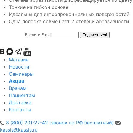
Степень абразивности дифференцируется по цвету
Тонкие на гибкой основе
Идеальны для интерпроксимальных поверхностей
Одна полоска совмещает 2 степени абразивности
Подписаться!
Магазин
Новости
Семинары
Акции
Врачам
Пациентам
Доставка
Контакты
8 (800) 201-27-42 (звонок по РФ бесплатный)
kassis@kassis.ru