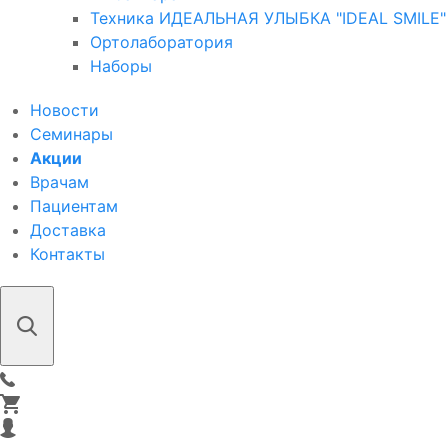
Техника ИДЕАЛЬНАЯ УЛЫБКА "IDEAL SMILE"
Ортолаборатория
Наборы
Новости
Семинары
Акции
Врачам
Пациентам
Доставка
Контакты