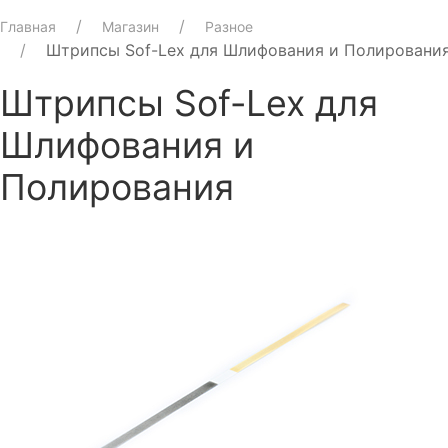
Главная
Магазин
Разное
Штрипсы Sof-Lex для Шлифования и Полировани
Штрипсы Sof-Lex для
Шлифования и
Полирования