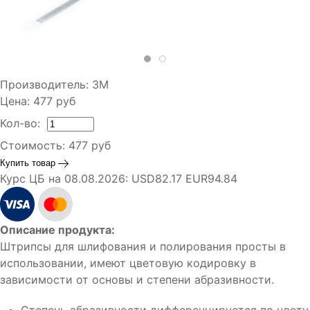
Производитель:
3M
Цена:
477
руб
Кол-во:
Стоимость:
477
руб
Купить товар
Курс ЦБ на 08.08.2026:
USD82.17 EUR94.84
Описание продукта:
Штрипсы для шлифования и полирования просты в
использовании, имеют цветовую кодировку в
зависимости от основы и степени абразивности.