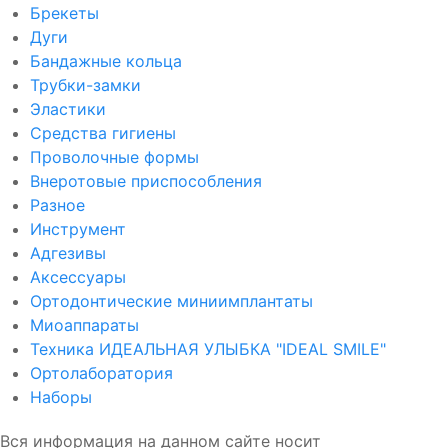
Брекеты
Дуги
Бандажные кольца
Трубки-замки
Эластики
Средства гигиены
Проволочные формы
Внеротовые приспособления
Разное
Инструмент
Адгезивы
Аксессуары
Ортодонтические миниимплантаты
Миоаппараты
Техника ИДЕАЛЬНАЯ УЛЫБКА "IDEAL SMILE"
Ортолаборатория
Наборы
Вся информация на данном сайте носит