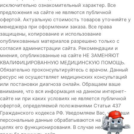
исключительно ознакомительный характер. Все
предложения на сайте не являются публичной
офертой. Актуальную стоимость товаров уточняйте у
менеджера при оформлении заказа. Все права
защищены, копирование и использование
опубликованных материалов разрешено только с
согласия администрации сайта. Рекомендации и
мнения, опубликованные на сайте НЕ ЗАМЕНЯЮТ
КВАЛИФИЦИРОВАННУЮ МЕДИЦИНСКУЮ ПОМОЩЬ.
Обязательно проконсультируйтесь с врачом. Данный
ресурс не осуществляет медицинских консультаций
или постановки диагноза онлайн. Обращаем ваше
внимание, что вся информация на данном интернет-
сайте ни при каких условиях не является публичной
офертой, определяемой положениями Статьи 437
Гражданского кодекса РФ. Уведомляем Вас, что Ваши
персональные данные обрабатываются на сайте в
целях его функционирования. В случае несогласия