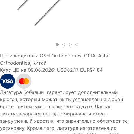
Производитель:
G&H Orthodontics, США; Astar
Orthodontics, Китай
Курс ЦБ на 09.08.2026:
USD82.17 EUR94.84
Лигатура Кобаяши гарантирует дополнительный
крюген, который может быть установлен на любой
брекет путем закрепления его на дуге. Данная
лигатура заранее переформирована и имеет
закругленный хвостик, что значительно облегчает ее
установку. Кроме того, лигатура изготовлена из