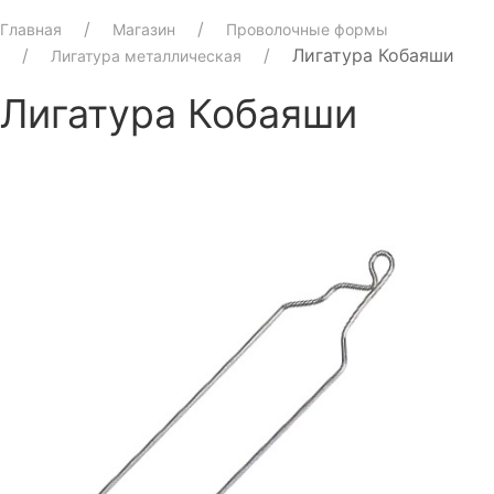
Главная
Магазин
Проволочные формы
Лигатура Кобаяши
Лигатура металлическая
Лигатура Кобаяши