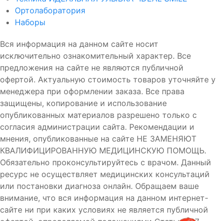
Ортолаборатория
Наборы
Вся информация на данном сайте носит
исключительно ознакомительный характер. Все
предложения на сайте не являются публичной
офертой. Актуальную стоимость товаров уточняйте у
менеджера при оформлении заказа. Все права
защищены, копирование и использование
опубликованных материалов разрешено только с
согласия администрации сайта. Рекомендации и
мнения, опубликованные на сайте НЕ ЗАМЕНЯЮТ
КВАЛИФИЦИРОВАННУЮ МЕДИЦИНСКУЮ ПОМОЩЬ.
Обязательно проконсультируйтесь с врачом. Данный
ресурс не осуществляет медицинских консультаций
или постановки диагноза онлайн. Обращаем ваше
внимание, что вся информация на данном интернет-
сайте ни при каких условиях не является публичной