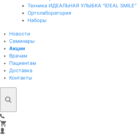
Техника ИДЕАЛЬНАЯ УЛЫБКА "IDEAL SMILE"
Ортолаборатория
Наборы
Новости
Семинары
Акции
Врачам
Пациентам
Доставка
Контакты