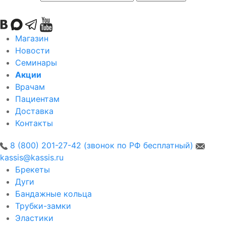
Магазин
Новости
Семинары
Акции
Врачам
Пациентам
Доставка
Контакты
8 (800) 201-27-42 (звонок по РФ бесплатный)
kassis@kassis.ru
Брекеты
Дуги
Бандажные кольца
Трубки-замки
Эластики