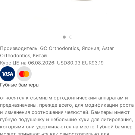
Производитель:
GC Orthodontics, Япония; Astar
Orthodontics, Китай
Курс ЦБ на 06.08.2026:
USD80.93 EUR93.19
Губные бамперы
относятся к съемным ортодонтическим аппаратам и
предназначены, прежде всего, для модификации роста
и изменения соотношения челюстей. Бамперы имеют
губную подушечку и небольшие хуки для лигирования,
которыми они удерживаются на месте. Губной бампер
может применяться как самостоятельно для