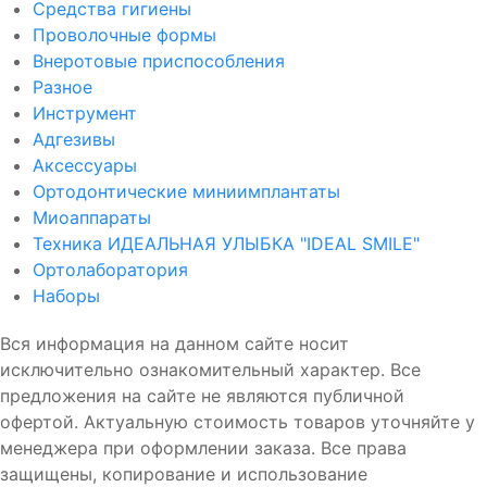
Средства гигиены
Проволочные формы
Внеротовые приспособления
Разное
Инструмент
Адгезивы
Аксессуары
Ортодонтические миниимплантаты
Миоаппараты
Техника ИДЕАЛЬНАЯ УЛЫБКА "IDEAL SMILE"
Ортолаборатория
Наборы
Вся информация на данном сайте носит
исключительно ознакомительный характер. Все
предложения на сайте не являются публичной
офертой. Актуальную стоимость товаров уточняйте у
менеджера при оформлении заказа. Все права
защищены, копирование и использование