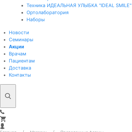
Техника ИДЕАЛЬНАЯ УЛЫБКА "IDEAL SMILE"
Ортолаборатория
Наборы
Новости
Семинары
Акции
Врачам
Пациентам
Доставка
Контакты