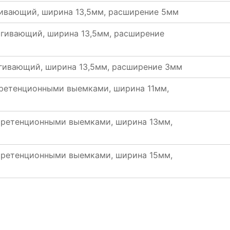
гивающий, ширина 13,5мм, расширение 5мм
ягивающий, ширина 13,5мм, расширение
ягивающий, ширина 13,5мм, расширение 3мм
 ретенционными выемками, ширина 11мм,
 ретенционными выемками, ширина 13мм,
 ретенционными выемками, ширина 15мм,