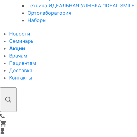
Техника ИДЕАЛЬНАЯ УЛЫБКА "IDEAL SMILE"
Ортолаборатория
Наборы
Новости
Семинары
Акции
Врачам
Пациентам
Доставка
Контакты