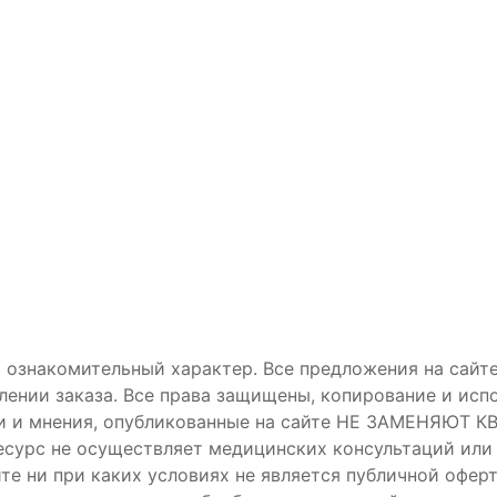
 ознакомительный характер. Все предложения на сайте
лении заказа. Все права защищены, копирование и ис
дации и мнения, опубликованные на сайте НЕ ЗАМЕ
есурс не осуществляет медицинских консультаций или
йте ни при каких условиях не является публичной офе