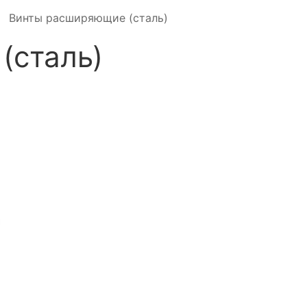
Винты расширяющие (сталь)
(сталь)