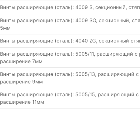
Винты расширяющие (сталь): 4009 S, секционный, стя
Винты расширяющие (сталь): 4009 SO, секционный, ст
5мм
Винты расширяющие (сталь): 4040 ZG, секционный ст
Винты расширяющие (сталь): 5005/11, расширяющий с
расширение 7мм
Винты расширяющие (сталь): 5005/13, расширяющий с
расширение 9мм
Винты расширяющие (сталь): 5005/15, расширяющий с
расширение 11мм