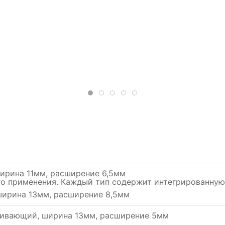
ирина 11мм, расширение 6,5мм
 применения. Каждый тип содержит интегрированную 
ширина 13мм, расширение 8,5мм
ягивающий, ширина 13мм, расширение 5мм