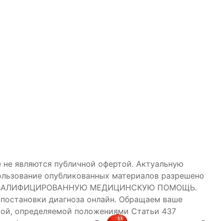
 не являются публичной офертой. Актуальную
пользование опубликованных материалов разрешено
НЯЮТ КВАЛИФИЦИРОВАННУЮ МЕДИЦИНСКУЮ ПОМОЩЬ.
 постановки диагноза онлайн. Обращаем ваше
ртой, определяемой положениями Статьи 437