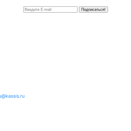
Подписаться!
s@kassis.ru