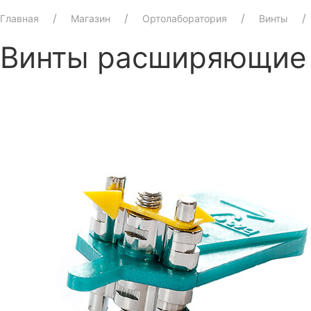
Главная
Магазин
Ортолаборатория
Винты
Винты расширяющие 