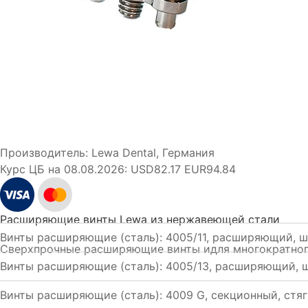
Производитель:
Lewa Dental, Германия
Курс ЦБ на 08.08.2026:
USD82.17 EUR94.84
Расширяющие винты Lewa из нержавеющей стали
Винты расширяющие (сталь): 4005/11, расширяющий, ш
Сверхпрочные расширяющие винты идля многократного
Винты расширяющие (сталь): 4005/13, расширяющий, 
Винты расширяющие (сталь): 4009 G, секционный, ст