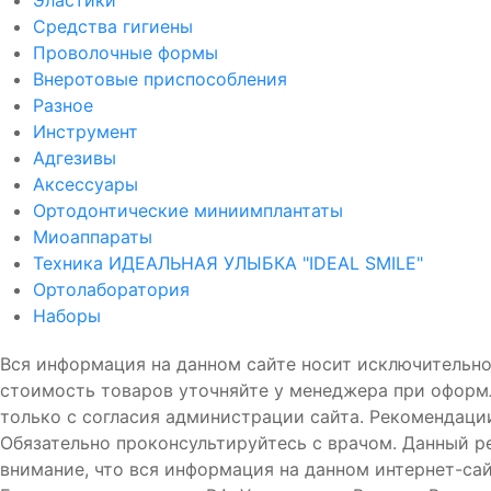
Эластики
Средства гигиены
Проволочные формы
Внеротовые приспособления
Разное
Инструмент
Адгезивы
Аксессуары
Ортодонтические миниимплантаты
Миоаппараты
Техника ИДЕАЛЬНАЯ УЛЫБКА "IDEAL SMILE"
Ортолаборатория
Наборы
Вся информация на данном сайте носит исключительно
стоимость товаров уточняйте у менеджера при оформ
только с согласия администрации сайта. Рекомен
Обязательно проконсультируйтесь с врачом. Данный р
внимание, что вся информация на данном интернет-са