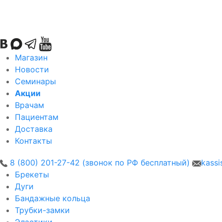
Магазин
Новости
Семинары
Акции
Врачам
Пациентам
Доставка
Контакты
8 (800) 201-27-42 (звонок по РФ бесплатный)
kassi
Брекеты
Дуги
Бандажные кольца
Трубки-замки