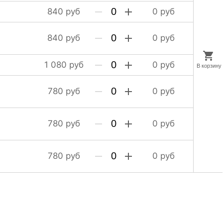
840
руб
0
руб
840
руб
0
руб
1 080
руб
0
руб
780
руб
0
руб
780
руб
0
руб
780
руб
0
руб