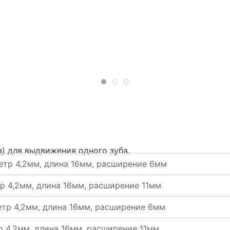
) для выдвижения одного зуба.
метр 4,2мм, длина 16мм, расширение 6мм
тр 4,2мм, длина 16мм, расширение 11мм
метр 4,2мм, длина 16мм, расширение 6мм
тр 4,2мм, длина 16мм, расширение 11мм