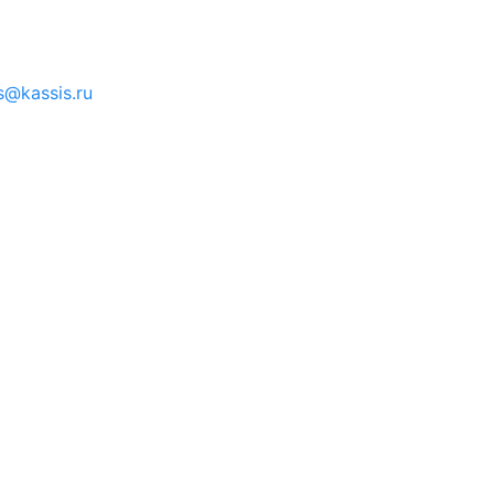
s@kassis.ru