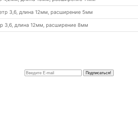
метр 3,6, длина 12мм, расширение 5мм
тр 3,6, длина 12мм, расширение 8мм
Подписаться!