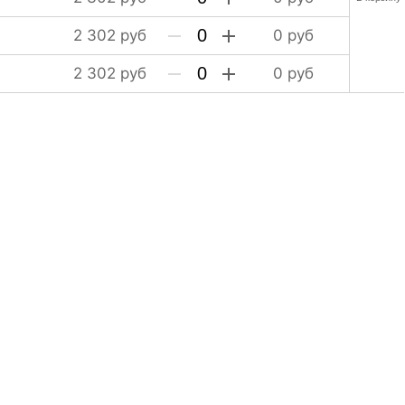
2 302
руб
0
руб
2 302
руб
0
руб