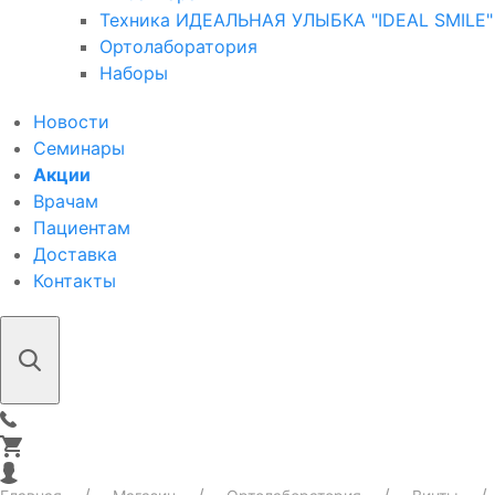
Техника ИДЕАЛЬНАЯ УЛЫБКА "IDEAL SMILE"
Ортолаборатория
Наборы
Новости
Семинары
Акции
Врачам
Пациентам
Доставка
Контакты