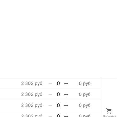
2 302
руб
0
руб
2 302
руб
0
руб
2 302
руб
0
руб
2 302
руб
0
руб