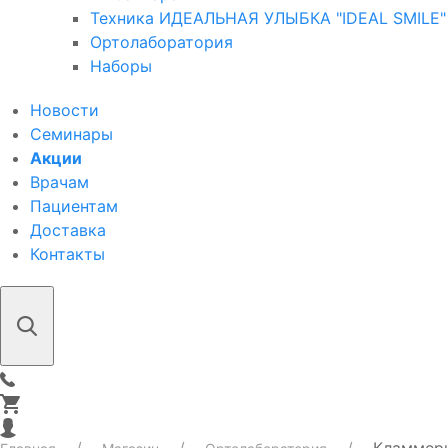
Техника ИДЕАЛЬНАЯ УЛЫБКА "IDEAL SMILE"
Ортолаборатория
Наборы
Новости
Семинары
Акции
Врачам
Пациентам
Доставка
Контакты