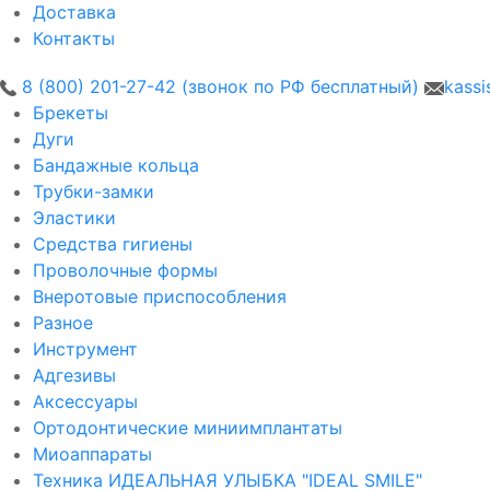
Доставка
Контакты
8 (800) 201-27-42 (звонок по РФ бесплатный)
kassi
Брекеты
Дуги
Бандажные кольца
Трубки-замки
Эластики
Средства гигиены
Проволочные формы
Внеротовые приспособления
Разное
Инструмент
Адгезивы
Аксессуары
Ортодонтические миниимплантаты
Миоаппараты
Техника ИДЕАЛЬНАЯ УЛЫБКА "IDEAL SMILE"