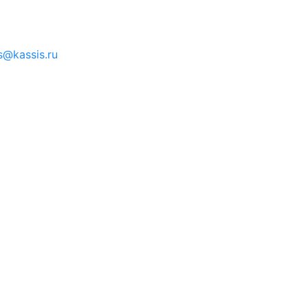
s@kassis.ru