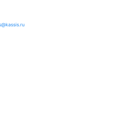
s@kassis.ru