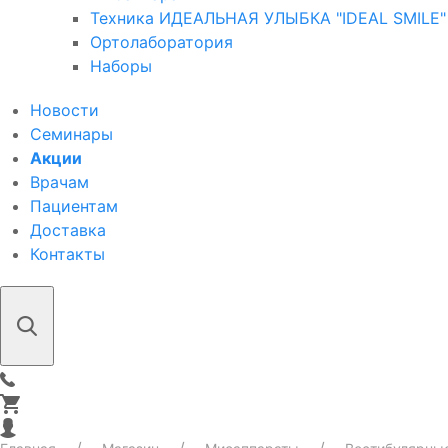
Техника ИДЕАЛЬНАЯ УЛЫБКА "IDEAL SMILE"
Ортолаборатория
Наборы
Новости
Семинары
Акции
Врачам
Пациентам
Доставка
Контакты