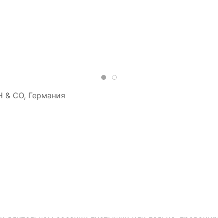
bH & CO, Германия