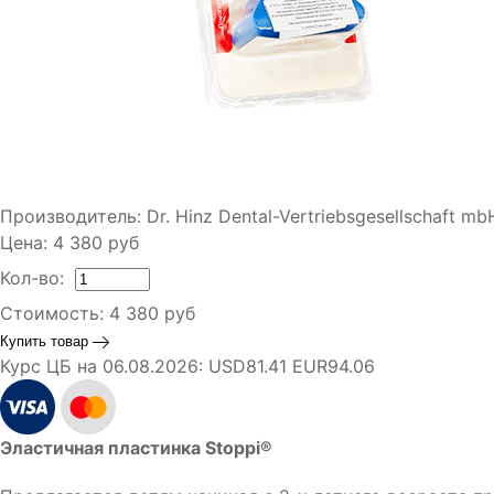
Производитель:
Dr. Hinz Dental-Vertriebsgesellschaft m
Цена:
4 380
руб
Кол-во:
Стоимость:
4 380
руб
Купить товар
Курс ЦБ на 06.08.2026:
USD81.41 EUR94.06
Эластичная пластинка Stoppi®