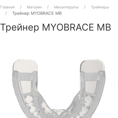
Главная
Магазин
Миоаппараты
Трейнеры
Трейнер MYOBRACE MB
Трейнер MYOBRACE MB