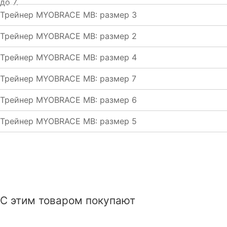
до 7.
Трейнер MYOBRACE MB: размер 3
Трейнер MYOBRACE MB: размер 2
Трейнер MYOBRACE MB: размер 4
Трейнер MYOBRACE MB: размер 7
Трейнер MYOBRACE MB: размер 6
Трейнер MYOBRACE MB: размер 5
С этим товаром покупают
Трейнер спортивный
Трейнер MYOBRACE MBN