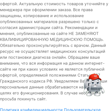
офертой. Актуальную стоимость товаров уточняйте у
менеджера при оформлении заказа. Все права
защищены, копирование и использование
опубликованных материалов разрешено только с
согласия администрации сайта. Рекомендации и
мнения, опубликованные на сайте НЕ ЗАМЕНЯЮТ
КВАЛИФИЦИРОВАННУЮ МЕДИЦИНСКУЮ ПОМОЩЬ.
Обязательно проконсультируйтесь с врачом. Данный
ресурс не осуществляет медицинских консультаций
или постановки диагноза онлайн. Обращаем ваше
внимание, что вся информация на данном интернет-
сайте ни при каких условиях не является публичной
офертой, определяемой положениями Статьи 437
Гражданского кодекса РФ. Уведомляем Вас, что Ваши
персональные данные обрабатываются на сайте в
целях его функционирования. В случае несогласия
просьба покинуть сайт.
Политика конфиденциальности
Пользовательское