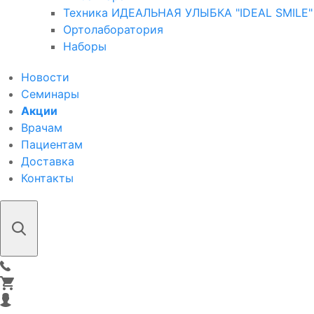
Техника ИДЕАЛЬНАЯ УЛЫБКА "IDEAL SMILE"
Ортолаборатория
Наборы
Новости
Семинары
Акции
Врачам
Пациентам
Доставка
Контакты