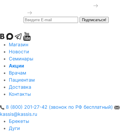
POWRGARD FOR BRACES
Подробнее
Подробнее
Подписаться!
Магазин
Новости
Семинары
Акции
Врачам
Пациентам
Доставка
Контакты
8 (800) 201-27-42 (звонок по РФ бесплатный)
kassis@kassis.ru
Брекеты
Дуги