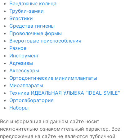
Бандажные кольца
Трубки-замки
Эластики
Средства гигиены
Проволочные формы
Внеротовые приспособления
Разное
Инструмент
Адгезивы
Аксессуары
Ортодонтические миниимплантаты
Миоаппараты
Техника ИДЕАЛЬНАЯ УЛЫБКА "IDEAL SMILE"
Ортолаборатория
Наборы
Вся информация на данном сайте носит
исключительно ознакомительный характер. Все
предложения на сайте не являются публичной