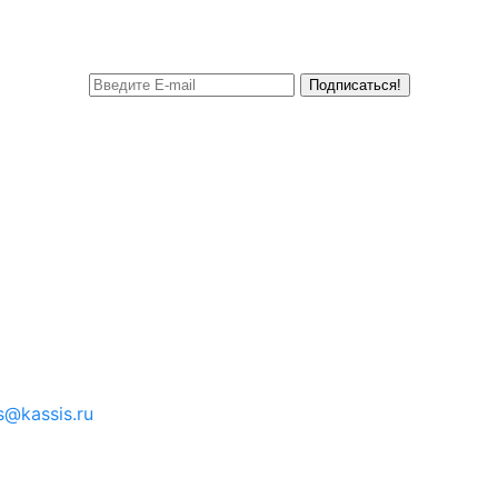
Подписаться!
s@kassis.ru