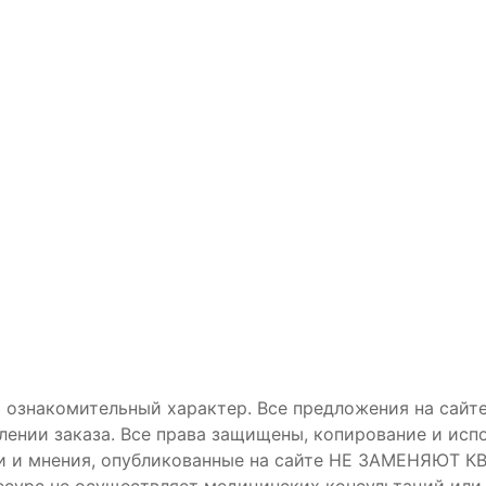
 ознакомительный характер. Все предложения на сайте
лении заказа. Все права защищены, копирование и ис
дации и мнения, опубликованные на сайте НЕ ЗАМЕ