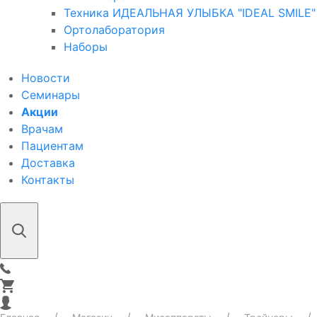
Техника ИДЕАЛЬНАЯ УЛЫБКА "IDEAL SMILE"
Ортолаборатория
Наборы
Новости
Семинары
Акции
Врачам
Пациентам
Доставка
Контакты