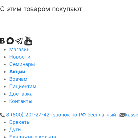
С этим товаром покупают
Магазин
Новости
Семинары
Акции
Врачам
Пациентам
Доставка
Контакты
8 (800) 201-27-42 (звонок по РФ бесплатный)
kassi
Брекеты
Дуги
Бандажные кольца