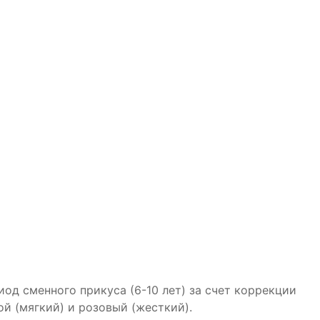
од сменного прикуса (6-10 лет) за счет коррекции
ой (мягкий) и розовый (жесткий).