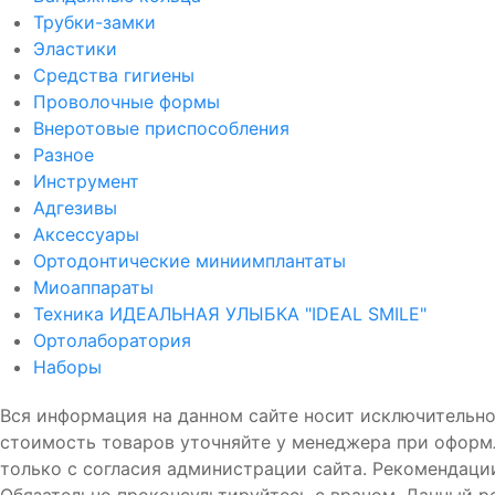
Трубки-замки
Эластики
Средства гигиены
Проволочные формы
Внеротовые приспособления
Разное
Инструмент
Адгезивы
Аксессуары
Ортодонтические миниимплантаты
Миоаппараты
Техника ИДЕАЛЬНАЯ УЛЫБКА "IDEAL SMILE"
Ортолаборатория
Наборы
Вся информация на данном сайте носит исключительно
стоимость товаров уточняйте у менеджера при оформ
только с согласия администрации сайта. Рекомен