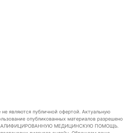
 не являются публичной офертой. Актуальную
пользование опубликованных материалов разрешено
НЯЮТ КВАЛИФИЦИРОВАННУЮ МЕДИЦИНСКУЮ ПОМОЩЬ.