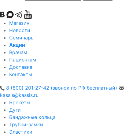
Магазин
Новости
Семинары
Акции
Врачам
Пациентам
Доставка
Контакты
8 (800) 201-27-42 (звонок по РФ бесплатный)
kassis@kassis.ru
Брекеты
Дуги
Бандажные кольца
Трубки-замки
Эластики