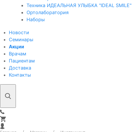
Техника ИДЕАЛЬНАЯ УЛЫБКА "IDEAL SMILE"
Ортолаборатория
Наборы
Новости
Семинары
Акции
Врачам
Пациентам
Доставка
Контакты