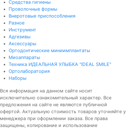
Средства гигиены
Проволочные формы
Внеротовые приспособления
Разное
Инструмент
Адгезивы
Аксессуары
Ортодонтические миниимплантаты
Миоаппараты
Техника ИДЕАЛЬНАЯ УЛЫБКА "IDEAL SMILE"
Ортолаборатория
Наборы
Вся информация на данном сайте носит
исключительно ознакомительный характер. Все
предложения на сайте не являются публичной
офертой. Актуальную стоимость товаров уточняйте у
менеджера при оформлении заказа. Все права
защищены, копирование и использование