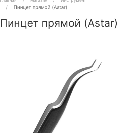
Главная
Магазин
Инструмент
Пинцет прямой (Astar)
Пинцет прямой (Astar)