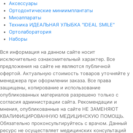
Аксессуары
Ортодонтические миниимплантаты
Миоаппараты
Техника ИДЕАЛЬНАЯ УЛЫБКА "IDEAL SMILE"
Ортолаборатория
Наборы
Вся информация на данном сайте носит
исключительно ознакомительный характер. Все
предложения на сайте не являются публичной
офертой. Актуальную стоимость товаров уточняйте у
менеджера при оформлении заказа. Все права
защищены, копирование и использование
опубликованных материалов разрешено только с
согласия администрации сайта. Рекомендации и
мнения, опубликованные на сайте НЕ ЗАМЕНЯЮТ
КВАЛИФИЦИРОВАННУЮ МЕДИЦИНСКУЮ ПОМОЩЬ.
Обязательно проконсультируйтесь с врачом. Данный
ресурс не осуществляет медицинских консультаций