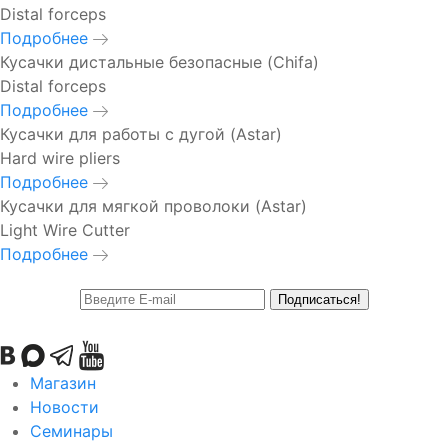
Distal forceps
Подробнее
Кусачки дистальные безопасные (Chifa)
Distal forceps
Подробнее
Кусачки для работы с дугой (Astar)
Hard wire pliers
Подробнее
Кусачки для мягкой проволоки (Astar)
Light Wire Cutter
Подробнее
Подписаться!
Магазин
Новости
Семинары