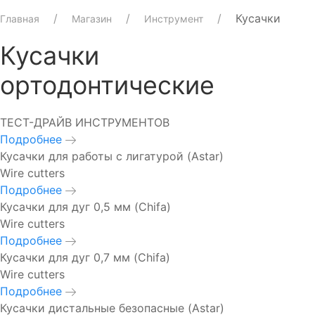
Кусачки
Главная
Магазин
Инструмент
Кусачки
ортодонтические
ТЕСТ-ДРАЙВ ИНСТРУМЕНТОВ
Подробнее
Кусачки для работы с лигатурой (Astar)
Wire cutters
Подробнее
Кусачки для дуг 0,5 мм (Chifa)
Wire cutters
Подробнее
Кусачки для дуг 0,7 мм (Chifa)
Wire cutters
Подробнее
Кусачки дистальные безопасные (Astar)