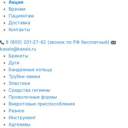
Акции
Врачам
Пациентам
Доставка
Контакты
8 (800) 201-27-42 (звонок по РФ бесплатный)
kassis@kassis.ru
Брекеты
Дуги
Бандажные кольца
Трубки-замки
Эластики
Средства гигиены
Проволочные формы
Внеротовые приспособления
Разное
Инструмент
Адгезивы