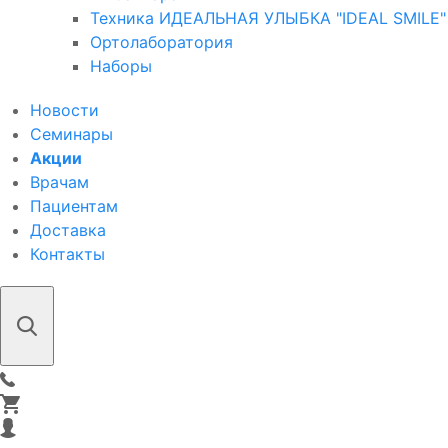
Техника ИДЕАЛЬНАЯ УЛЫБКА "IDEAL SMILE"
Ортолаборатория
Наборы
Новости
Семинары
Акции
Врачам
Пациентам
Доставка
Контакты