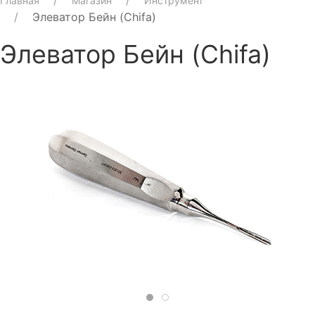
Главная
Магазин
Инструмент
Элеватор Бейн (Chifa)
Элеватор Бейн (Chifa)