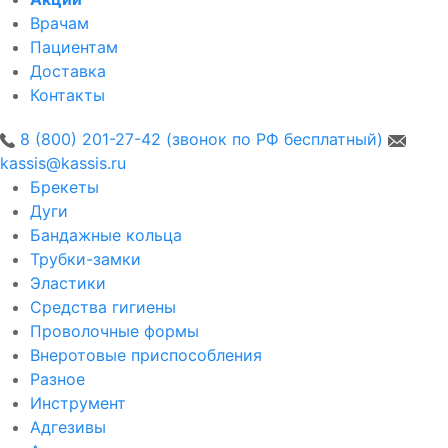
Врачам
Пациентам
Доставка
Контакты
8 (800) 201-27-42 (звонок по РФ бесплатный)
kassis@kassis.ru
Брекеты
Дуги
Бандажные кольца
Трубки-замки
Эластики
Средства гигиены
Проволочные формы
Внеротовые приспособления
Разное
Инструмент
Адгезивы