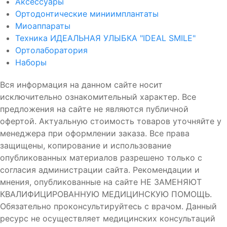
Аксессуары
Ортодонтические миниимплантаты
Миоаппараты
Техника ИДЕАЛЬНАЯ УЛЫБКА "IDEAL SMILE"
Ортолаборатория
Наборы
Вся информация на данном сайте носит
исключительно ознакомительный характер. Все
предложения на сайте не являются публичной
офертой. Актуальную стоимость товаров уточняйте у
менеджера при оформлении заказа. Все права
защищены, копирование и использование
опубликованных материалов разрешено только с
согласия администрации сайта. Рекомендации и
мнения, опубликованные на сайте НЕ ЗАМЕНЯЮТ
КВАЛИФИЦИРОВАННУЮ МЕДИЦИНСКУЮ ПОМОЩЬ.
Обязательно проконсультируйтесь с врачом. Данный
ресурс не осуществляет медицинских консультаций