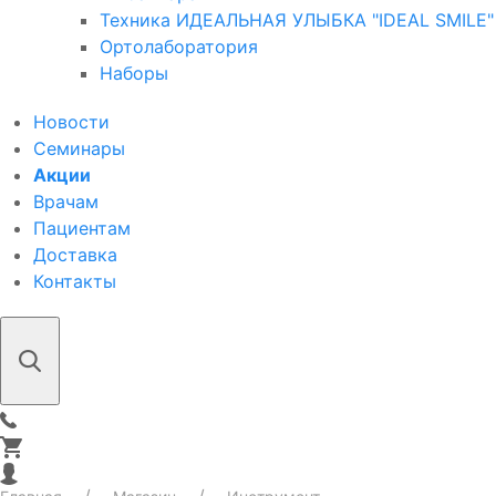
Техника ИДЕАЛЬНАЯ УЛЫБКА "IDEAL SMILE"
Ортолаборатория
Наборы
Новости
Семинары
Акции
Врачам
Пациентам
Доставка
Контакты