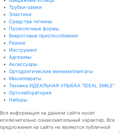
Бандажные кольца
Трубки-замки
Эластики
Средства гигиены
Проволочные формы
Внеротовые приспособления
Разное
Инструмент
Адгезивы
Аксессуары
Ортодонтические миниимплантаты
Миоаппараты
Техника ИДЕАЛЬНАЯ УЛЫБКА "IDEAL SMILE"
Ортолаборатория
Наборы
Вся информация на данном сайте носит
исключительно ознакомительный характер. Все
предложения на сайте не являются публичной