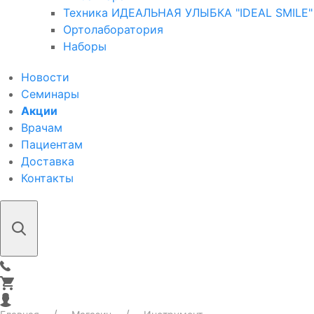
Техника ИДЕАЛЬНАЯ УЛЫБКА "IDEAL SMILE"
Ортолаборатория
Наборы
Новости
Семинары
Акции
Врачам
Пациентам
Доставка
Контакты