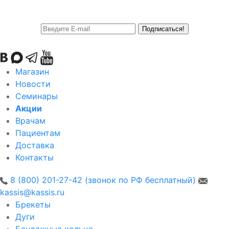
Подписаться!
Магазин
Новости
Семинары
Акции
Врачам
Пациентам
Доставка
Контакты
8 (800) 201-27-42 (звонок по РФ бесплатный)
kassis@kassis.ru
Брекеты
Дуги