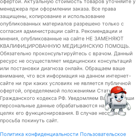
офертой. Актуальную стоимость товаров уточняйте у
менеджера при оформлении заказа. Все права
защищены, копирование и использование
опубликованных материалов разрешено только с
согласия администрации сайта. Рекомендации и
мнения, опубликованные на сайте НЕ ЗАМЕНЯЮТ
КВАЛИФИЦИРОВАННУЮ МЕДИЦИНСКУЮ ПОМОЩЬ.
Обязательно проконсультируйтесь с врачом. Данный
ресурс не осуществляет медицинских консультаций
или постановки диагноза онлайн. Обращаем ваше
внимание, что вся информация на данном интернет-
сайте ни при каких условиях не является публичной
офертой, определяемой положениями Статьи 437
Гражданского кодекса РФ. Уведомляем Вас, что Ваши
персональные данные обрабатываются на сайте в
целях его функционирования. В случае несогласия
просьба покинуть сайт.
Политика конфиденциальности
Пользовательское