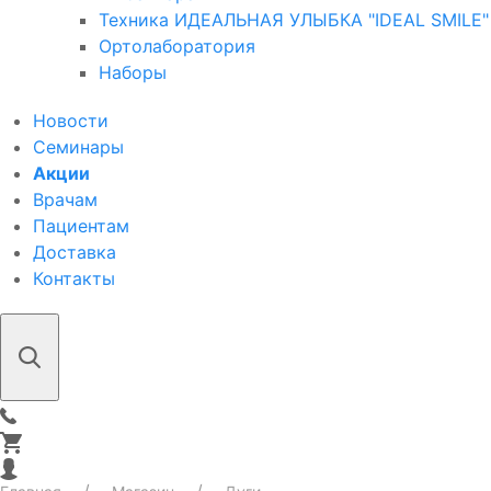
Техника ИДЕАЛЬНАЯ УЛЫБКА "IDEAL SMILE"
Ортолаборатория
Наборы
Новости
Семинары
Акции
Врачам
Пациентам
Доставка
Контакты