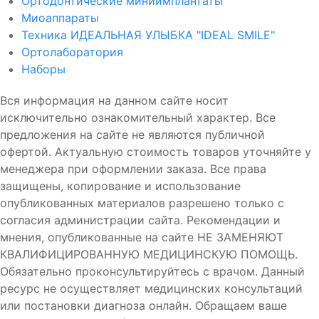
Ортодонтические миниимплантаты
Миоаппараты
Техника ИДЕАЛЬНАЯ УЛЫБКА "IDEAL SMILE"
Ортолаборатория
Наборы
Вся информация на данном сайте носит
исключительно ознакомительный характер. Все
предложения на сайте не являются публичной
офертой. Актуальную стоимость товаров уточняйте у
менеджера при оформлении заказа. Все права
защищены, копирование и использование
опубликованных материалов разрешено только с
согласия администрации сайта. Рекомендации и
мнения, опубликованные на сайте НЕ ЗАМЕНЯЮТ
КВАЛИФИЦИРОВАННУЮ МЕДИЦИНСКУЮ ПОМОЩЬ.
Обязательно проконсультируйтесь с врачом. Данный
ресурс не осуществляет медицинских консультаций
или постановки диагноза онлайн. Обращаем ваше