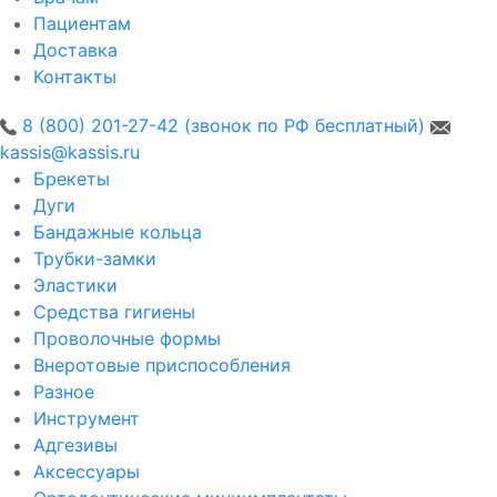
Пациентам
Доставка
Контакты
8 (800) 201-27-42 (звонок по РФ бесплатный)
kassis@kassis.ru
Брекеты
Дуги
Бандажные кольца
Трубки-замки
Эластики
Средства гигиены
Проволочные формы
Внеротовые приспособления
Разное
Инструмент
Адгезивы
Аксессуары