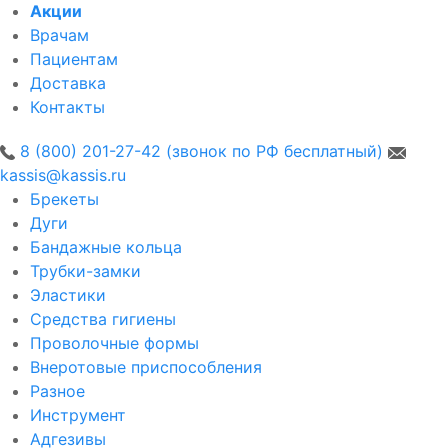
Акции
Врачам
Пациентам
Доставка
Контакты
8 (800) 201-27-42 (звонок по РФ бесплатный)
kassis@kassis.ru
Брекеты
Дуги
Бандажные кольца
Трубки-замки
Эластики
Средства гигиены
Проволочные формы
Внеротовые приспособления
Разное
Инструмент
Адгезивы