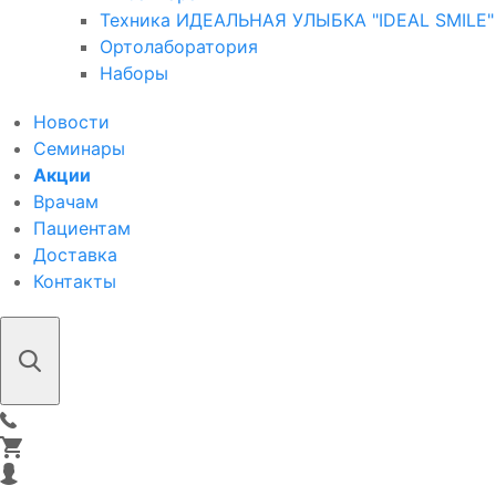
Техника ИДЕАЛЬНАЯ УЛЫБКА "IDEAL SMILE"
Ортолаборатория
Наборы
Новости
Семинары
Акции
Врачам
Пациентам
Доставка
Контакты