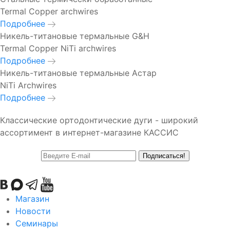
Termal Copper archwires
Подробнее
Никель-титановые термальные G&H
Termal Copper NiTi archwires
Подробнее
Никель-титановые термальные Астар
NiTi Archwires
Подробнее
Классические ортодонтические дуги - широкий
ассортимент в интернет-магазине КАССИС
Подписаться!
Магазин
Новости
Семинары