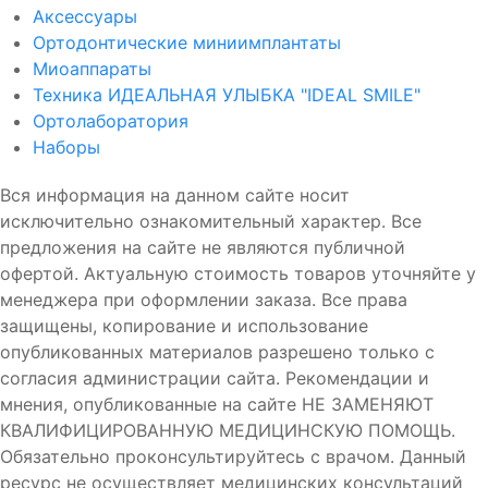
Аксессуары
Ортодонтические миниимплантаты
Миоаппараты
Техника ИДЕАЛЬНАЯ УЛЫБКА "IDEAL SMILE"
Ортолаборатория
Наборы
Вся информация на данном сайте носит
исключительно ознакомительный характер. Все
предложения на сайте не являются публичной
офертой. Актуальную стоимость товаров уточняйте у
менеджера при оформлении заказа. Все права
защищены, копирование и использование
опубликованных материалов разрешено только с
согласия администрации сайта. Рекомендации и
мнения, опубликованные на сайте НЕ ЗАМЕНЯЮТ
КВАЛИФИЦИРОВАННУЮ МЕДИЦИНСКУЮ ПОМОЩЬ.
Обязательно проконсультируйтесь с врачом. Данный
ресурс не осуществляет медицинских консультаций