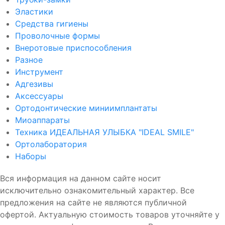
Эластики
Средства гигиены
Проволочные формы
Внеротовые приспособления
Разное
Инструмент
Адгезивы
Аксессуары
Ортодонтические миниимплантаты
Миоаппараты
Техника ИДЕАЛЬНАЯ УЛЫБКА "IDEAL SMILE"
Ортолаборатория
Наборы
Вся информация на данном сайте носит
исключительно ознакомительный характер. Все
предложения на сайте не являются публичной
офертой. Актуальную стоимость товаров уточняйте у