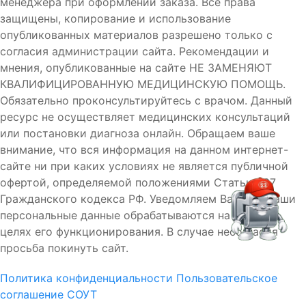
менеджера при оформлении заказа. Все права
защищены, копирование и использование
опубликованных материалов разрешено только с
согласия администрации сайта. Рекомендации и
мнения, опубликованные на сайте НЕ ЗАМЕНЯЮТ
КВАЛИФИЦИРОВАННУЮ МЕДИЦИНСКУЮ ПОМОЩЬ.
Обязательно проконсультируйтесь с врачом. Данный
ресурс не осуществляет медицинских консультаций
или постановки диагноза онлайн. Обращаем ваше
внимание, что вся информация на данном интернет-
сайте ни при каких условиях не является публичной
офертой, определяемой положениями Статьи 437
Гражданского кодекса РФ. Уведомляем Вас, что Ваши
персональные данные обрабатываются на сайте в
целях его функционирования. В случае несогласия
просьба покинуть сайт.
Политика конфиденциальности
Пользовательское
соглашение
СОУТ