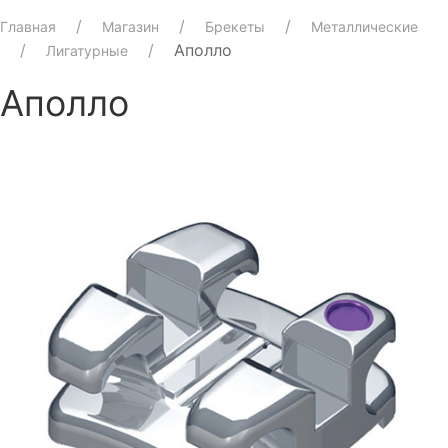
Главная
Магазин
Брекеты
Металлические
Аполло
Лигатурные
Аполло