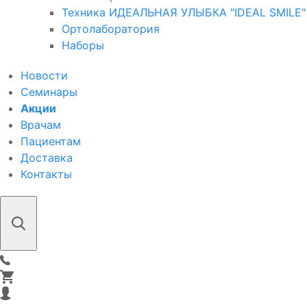
Техника ИДЕАЛЬНАЯ УЛЫБКА "IDEAL SMILE"
Ортолаборатория
Наборы
Новости
Семинары
Акции
Врачам
Пациентам
Доставка
Контакты