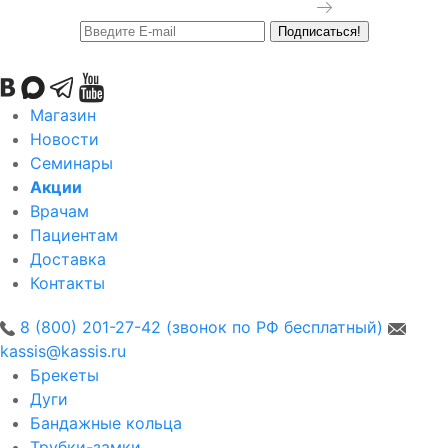
Подробнее
Подписаться!
Магазин
Новости
Семинары
Акции
Врачам
Пациентам
Доставка
Контакты
8 (800) 201-27-42 (звонок по РФ бесплатный)
kassis@kassis.ru
Брекеты
Дуги
Бандажные кольца
Трубки-замки