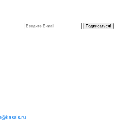
Подписаться!
s@kassis.ru