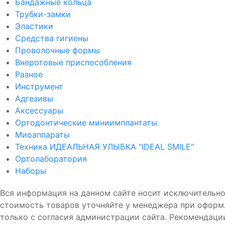
Бандажные кольца
Трубки-замки
Эластики
Средства гигиены
Проволочные формы
Внеротовые приспособления
Разное
Инструмент
Адгезивы
Аксессуары
Ортодонтические миниимплантаты
Миоаппараты
Техника ИДЕАЛЬНАЯ УЛЫБКА "IDEAL SMILE"
Ортолаборатория
Наборы
Вся информация на данном сайте носит исключительно
стоимость товаров уточняйте у менеджера при оформ
только с согласия администрации сайта. Рекомен