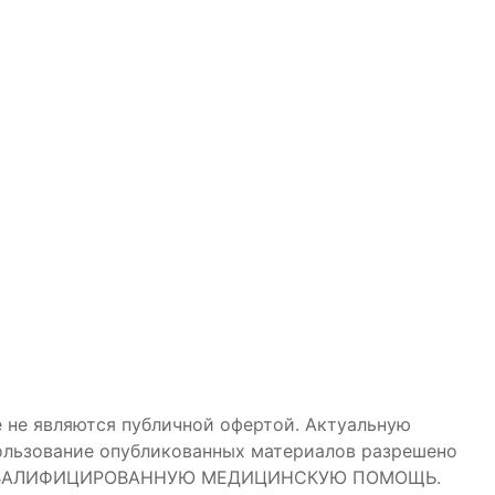
 не являются публичной офертой. Актуальную
пользование опубликованных материалов разрешено
НЯЮТ КВАЛИФИЦИРОВАННУЮ МЕДИЦИНСКУЮ ПОМОЩЬ.