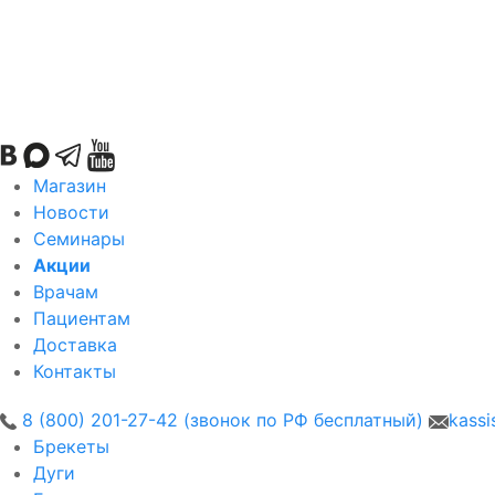
Магазин
Новости
Семинары
Акции
Врачам
Пациентам
Доставка
Контакты
8 (800) 201-27-42 (звонок по РФ бесплатный)
kassi
Брекеты
Дуги