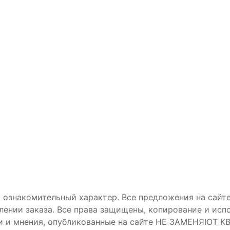
 ознакомительный характер. Все предложения на сайте
лении заказа. Все права защищены, копирование и ис
дации и мнения, опубликованные на сайте НЕ ЗАМЕ