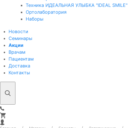
Техника ИДЕАЛЬНАЯ УЛЫБКА "IDEAL SMILE"
Ортолаборатория
Наборы
Новости
Семинары
Акции
Врачам
Пациентам
Доставка
Контакты