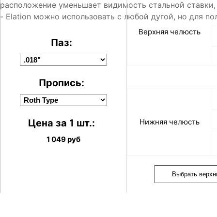
расположение уменьшает видимость стальной ставки, 
- Elation можно использовать с любой дугой, но для 
Верхняя челюсть
Паз:
Пропись:
Цена за 1 шт.:
Нижняя челюсть
1 049
руб
Выбрать верх