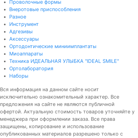
Проволочные формы
Внеротовые приспособления
Разное
Инструмент
Адгезивы
Аксессуары
Ортодонтические миниимплантаты
Миоаппараты
Техника ИДЕАЛЬНАЯ УЛЫБКА "IDEAL SMILE"
Ортолаборатория
Наборы
Вся информация на данном сайте носит
исключительно ознакомительный характер. Все
предложения на сайте не являются публичной
офертой. Актуальную стоимость товаров уточняйте у
менеджера при оформлении заказа. Все права
защищены, копирование и использование
опубликованных материалов разрешено только с