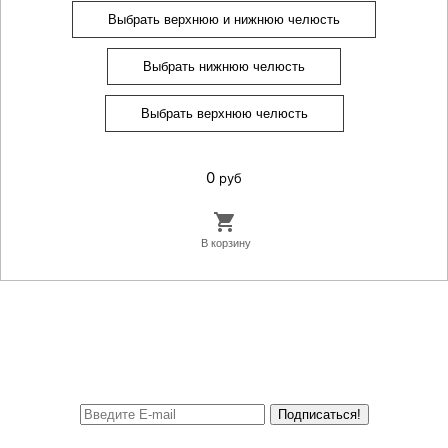
Выбрать верхнюю и нижнюю челюсть
Выбрать нижнюю челюсть
Выбрать верхнюю челюсть
0
руб
Подписаться!