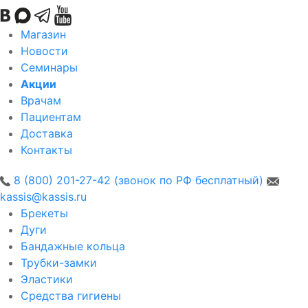
Магазин
Новости
Семинары
Акции
Врачам
Пациентам
Доставка
Контакты
8 (800) 201-27-42 (звонок по РФ бесплатный)
kassis@kassis.ru
Брекеты
Дуги
Бандажные кольца
Трубки-замки
Эластики
Средства гигиены