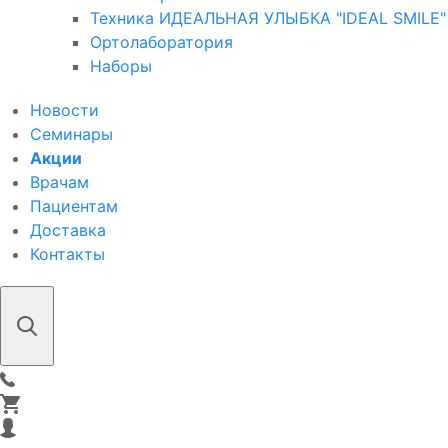
Техника ИДЕАЛЬНАЯ УЛЫБКА "IDEAL SMILE"
Ортолаборатория
Наборы
Новости
Семинары
Акции
Врачам
Пациентам
Доставка
Контакты