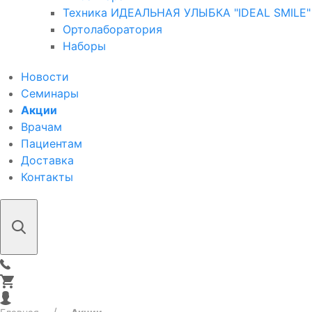
Техника ИДЕАЛЬНАЯ УЛЫБКА "IDEAL SMILE"
Ортолаборатория
Наборы
Новости
Семинары
Акции
Врачам
Пациентам
Доставка
Контакты