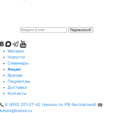
Подписаться!
Магазин
Новости
Семинары
Акции
Врачам
Пациентам
Доставка
Контакты
8 (800) 201-27-42 (звонок по РФ бесплатный)
kassis@kassis.ru