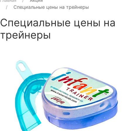
Главная
Акции
Специальные цены на трейнеры
Специальные цены на
трейнеры