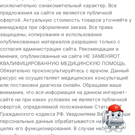
исключительно ознакомительный характер. Все
предложения на сайте не являются публичной
офертой. Актуальную стоимость товаров уточняйте у
менеджера при оформлении заказа. Все права
защищены, копирование и использование
опубликованных материалов разрешено только с
согласия администрации сайта. Рекомендации и
мнения, опубликованные на сайте НЕ ЗАМЕНЯЮТ
КВАЛИФИЦИРОВАННУЮ МЕДИЦИНСКУЮ ПОМОЩЬ.
Обязательно проконсультируйтесь с врачом. Данный
ресурс не осуществляет медицинских консультаций
или постановки диагноза онлайн. Обращаем ваше
внимание, что вся информация на данном интернет-
сайте ни при каких условиях не является публичной
офертой, определяемой положениями Статьи 437
Гражданского кодекса РФ. Уведомляем Вас, что Ваши
персональные данные обрабатываются на сайте в
целях его функционирования. В случае несогласия