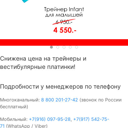
Снижена цена на трейнеры и
вестибулярные платинки!
Подробности у менеджеров по телефону
Многоканальный:
8 800 201-27-42
(звонок по России
бесплатный)
Мобильный:
+7(916) 097-95-28
,
+7(917) 542-75-
71
(WhatsApp / Viber)