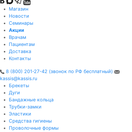
Магазин
Новости
Семинары
Акции
Врачам
Пациентам
Доставка
Контакты
8 (800) 201-27-42 (звонок по РФ бесплатный)
kassis@kassis.ru
Брекеты
Дуги
Бандажные кольца
Трубки-замки
Эластики
Средства гигиены
Проволочные формы