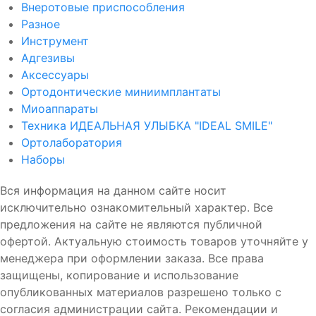
Внеротовые приспособления
Разное
Инструмент
Адгезивы
Аксессуары
Ортодонтические миниимплантаты
Миоаппараты
Техника ИДЕАЛЬНАЯ УЛЫБКА "IDEAL SMILE"
Ортолаборатория
Наборы
Вся информация на данном сайте носит
исключительно ознакомительный характер. Все
предложения на сайте не являются публичной
офертой. Актуальную стоимость товаров уточняйте у
менеджера при оформлении заказа. Все права
защищены, копирование и использование
опубликованных материалов разрешено только с
согласия администрации сайта. Рекомендации и