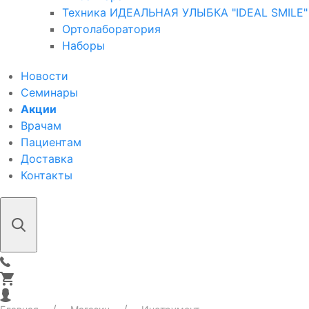
Техника ИДЕАЛЬНАЯ УЛЫБКА "IDEAL SMILE"
Ортолаборатория
Наборы
Новости
Семинары
Акции
Врачам
Пациентам
Доставка
Контакты