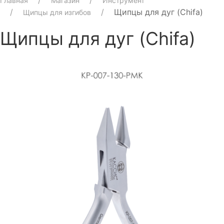
Главная
Магазин
Инструмент
Щипцы для дуг (Chifa)
Щипцы для изгибов
Щипцы для дуг (Chifa)